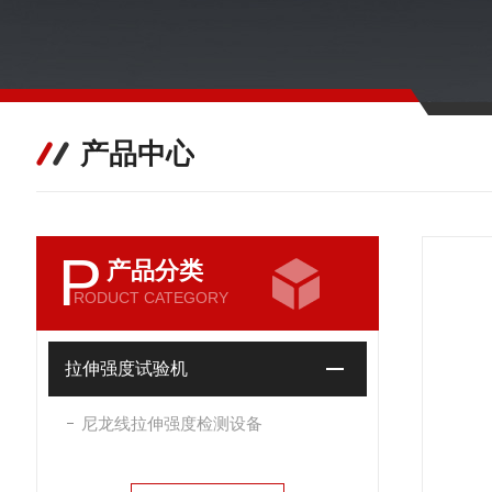
产品中心
P
产品分类
RODUCT CATEGORY
拉伸强度试验机
尼龙线拉伸强度检测设备