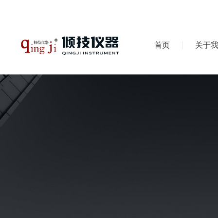
首页
关于