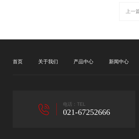
上一
首页
关于我们
产品中心
新闻中心
电话：TEL
021-67252666