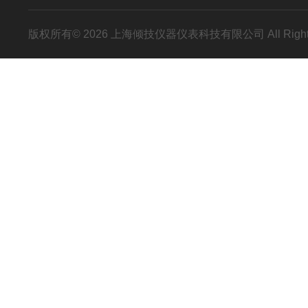
版权所有© 2026 上海倾技仪器仪表科技有限公司 All Right