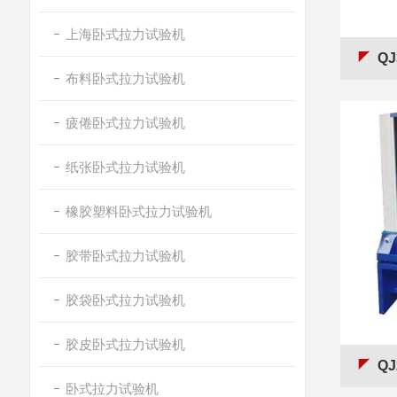
上海卧式拉力试验机
Q
布料卧式拉力试验机
疲倦卧式拉力试验机
纸张卧式拉力试验机
橡胶塑料卧式拉力试验机
胶带卧式拉力试验机
胶袋卧式拉力试验机
胶皮卧式拉力试验机
Q
卧式拉力试验机