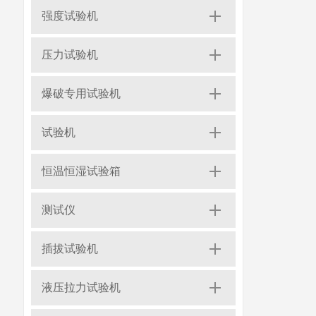
强度试验机
压力试验机
爆破专用试验机
试验机
恒温恒湿试验箱
测试仪
插拔试验机
液压拉力试验机