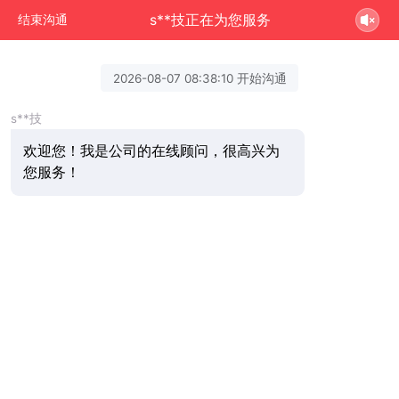
s**技正在为您服务
结束沟通
2026-08-07 08:38:10 开始沟通
s**技
欢迎您！我是公司的在线顾问，很高兴为
您服务！