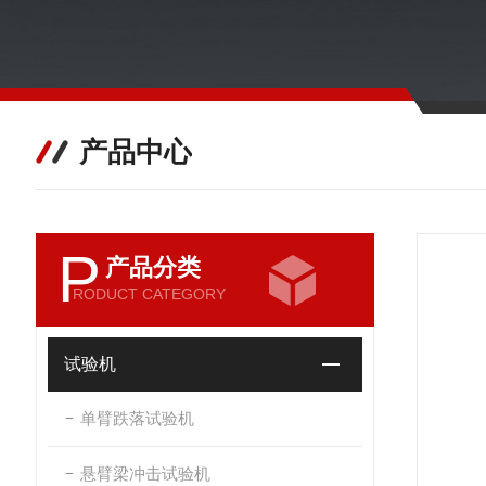
产品中心
P
产品分类
RODUCT CATEGORY
试验机
单臂跌落试验机
悬臂梁冲击试验机