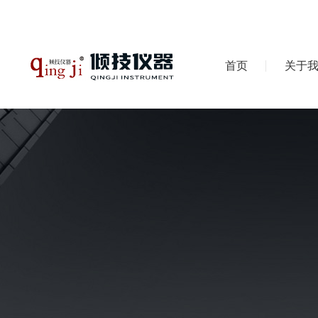
首页
关于