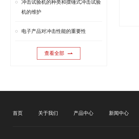
冲击试验机的种类和摆锤式冲击试验
机的维护
电子产品对冲击性能的重要性
查看全部
首页
关于我们
产品中心
新闻中心