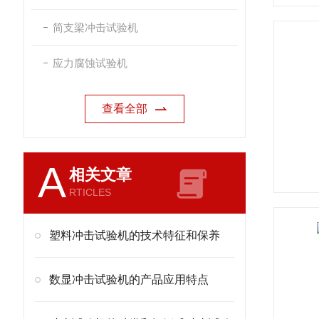
简支梁冲击试验机
应力腐蚀试验机
查看全部
A
相关文章
RTICLES
塑料冲击试验机的技术特征和保养
数显冲击试验机的产品应用特点