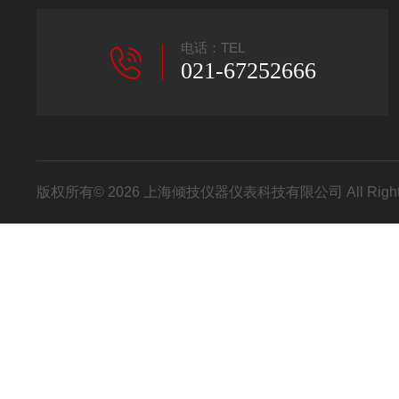
电话：TEL
021-67252666
版权所有© 2026 上海倾技仪器仪表科技有限公司 All Right