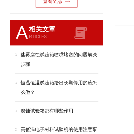
查看全部
A
相关文章
RTICLES
盐雾腐蚀试验箱喷嘴堵塞的问题解决
步骤
恒温恒湿试验箱给出长期停用的该怎
么做？
腐蚀试验箱都有哪些作用
高低温电子材料试验机的使用注意事