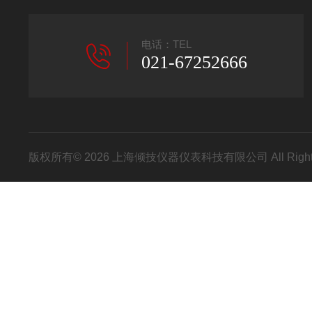
电话：TEL
021-67252666
版权所有© 2026 上海倾技仪器仪表科技有限公司 All Right