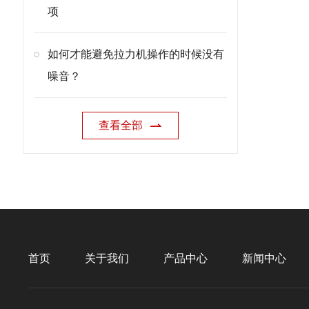
项
如何才能避免拉力机操作的时候没有
噪音？
查看全部
首页
关于我们
产品中心
新闻中心