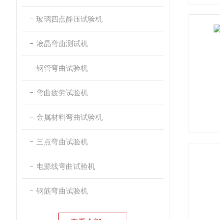
玻璃四点静压试验机
液晶弯曲测试机
钢管弯曲试验机
弯曲疲劳试验机
金属材料弯曲试验机
三点弯曲试验机
电源线弯曲试验机
钢筋弯曲试验机