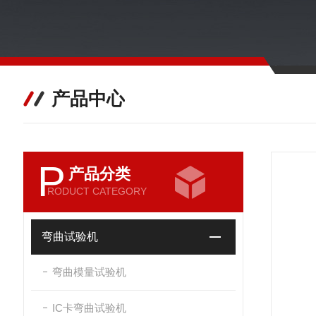
产品中心
P
产品分类
RODUCT CATEGORY
弯曲试验机
弯曲模量试验机
IC卡弯曲试验机