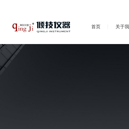
首页
关于