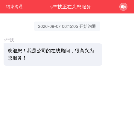
s**技正在为您服务
结束沟通
2026-08-07 06:15:05 开始沟通
s**技
欢迎您！我是公司的在线顾问，很高兴为
您服务！