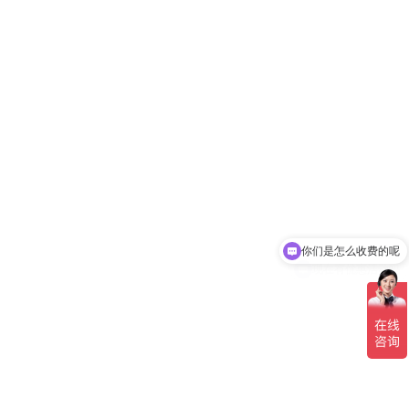
你们是怎么收费的呢
现在有优惠活动吗