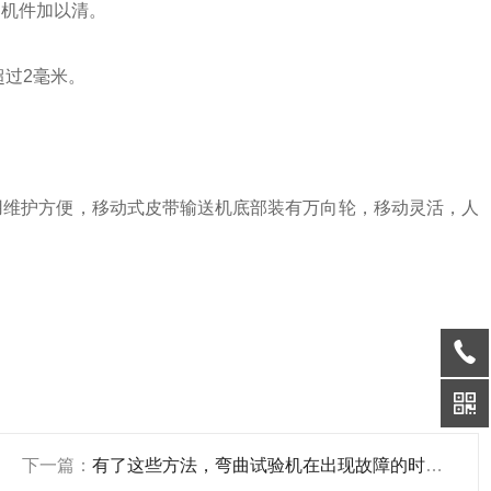
的机件加以清。
超过2毫米。
用维护方便，移动式皮带输送机底部装有万向轮，移动灵活，人
下一篇：
有了这些方法，弯曲试验机在出现故障的时候不用愁了