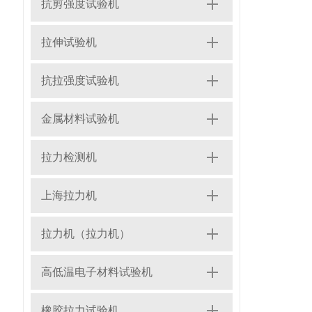
抗剪强度试验机
拉伸试验机
抗拉强度试验机
金属材料试验机
拉力检测机
上海拉力机
拉力机（拉力机）
高低温电子材料试验机
橡胶拉力试验机