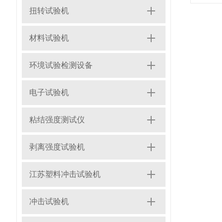
扭转试验机
材料试验机
环境试验检测设备
电子试验机
粘结强度测试仪
剥离强度试验机
江苏塑料冲击试验机
冲击试验机