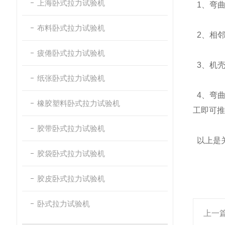
上海卧式拉力试验机
1、弯
布料卧式拉力试验机
2、相邻
疲倦卧式拉力试验机
3、机
纸张卧式拉力试验机
4、弯
橡胶塑料卧式拉力试验机
工即可推
胶带卧式拉力试验机
以上是
胶袋卧式拉力试验机
胶皮卧式拉力试验机
卧式拉力试验机
上一