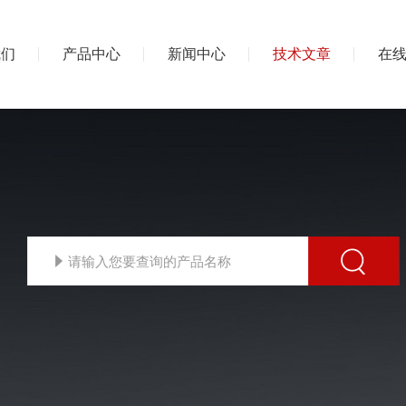
我们
产品中心
新闻中心
技术文章
在