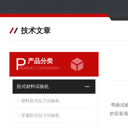
技术文章
P
产品分类
RODUCT CATEGORY
卧式材料试验机
塑料卧式拉力试验机
弯曲试
的安装满
安徽卧式拉力试验机