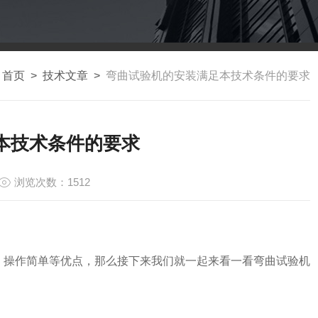
：
首页
>
技术文章
>
弯曲试验机的安装满足本技术条件的要求
本技术条件的要求
浏览次数：1512
、操作简单等优点，那么接下来我们就一起来看一看弯曲试验机