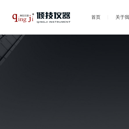
首页
关于