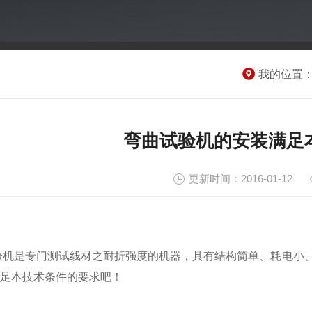
我的位置
弯曲试验机的安装满足
更新时间：2016-01-12
验机是专门测试线材之耐折强度的机器，具有结构简单、耗电小
足本技术条件的要求吧！