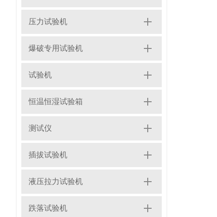
压力试验机
爆破专用试验机
试验机
恒温恒湿试验箱
测试仪
插拔试验机
液压拉力试验机
跌落试验机