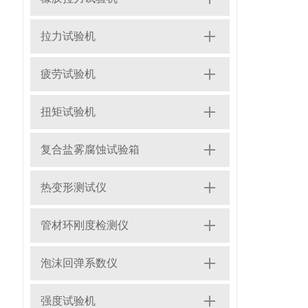
拉力试验机
疲劳试验机
扭矩试验机
复合盐雾腐蚀试验箱
热变形测试仪
管材环刚度检测仪
泡沫回弹系数仪
强度试验机