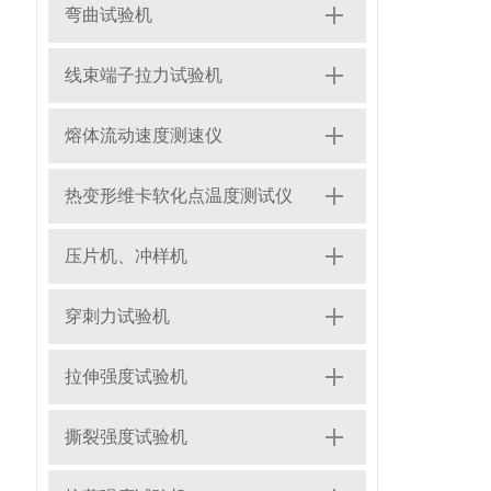
弯曲试验机
线束端子拉力试验机
熔体流动速度测速仪
热变形维卡软化点温度测试仪
压片机、冲样机
穿刺力试验机
拉伸强度试验机
撕裂强度试验机