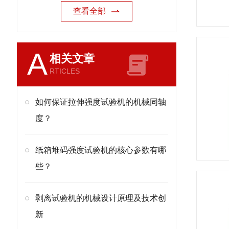
查看全部
A
相关文章
RTICLES
如何保证拉伸强度试验机的机械同轴
度？
纸箱堆码强度试验机的核心参数有哪
些？
剥离试验机的机械设计原理及技术创
新