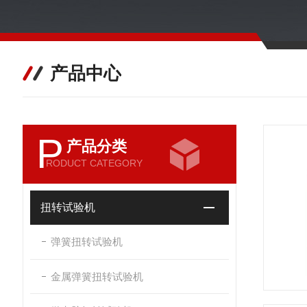
产品中心
P
产品分类
RODUCT CATEGORY
扭转试验机
弹簧扭转试验机
金属弹簧扭转试验机