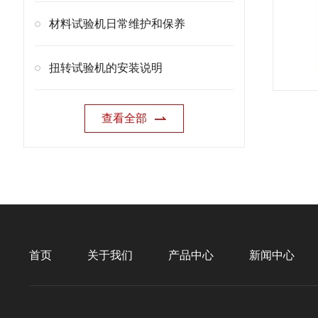
材料试验机日常维护和保养
扭转试验机的安装说明
查看全部
首页
关于我们
产品中心
新闻中心