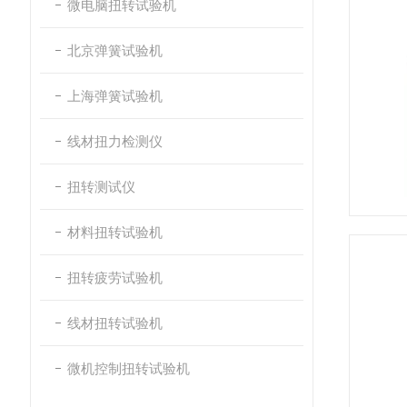
微电脑扭转试验机
北京弹簧试验机
上海弹簧试验机
线材扭力检测仪
扭转测试仪
材料扭转试验机
扭转疲劳试验机
线材扭转试验机
微机控制扭转试验机