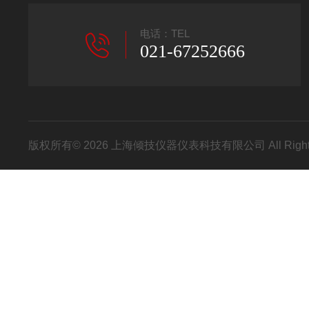
电话：TEL
021-67252666
版权所有© 2026 上海倾技仪器仪表科技有限公司 All Right