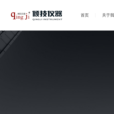
首页
关于