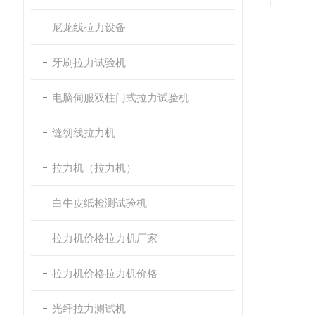
尼龙线拉力设备
牙刷拉力试验机
电脑伺服双柱门式拉力试验机
缝纫线拉力机
拉力机（拉力机）
白牛皮纸检测试验机
拉力机价格拉力机厂家
拉力机价格拉力机价格
光纤拉力测试机