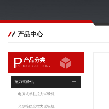
产品中心
P
产品分类
RODUCT CATEGORY
拉力试验机
电脑式单柱拉力试验机
光缆接线盒拉力试验机