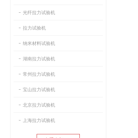
光纤拉力试验机
拉力试验机
纳米材料试验机
湖南拉力试验机
常州拉力试验机
宝山拉力试验机
北京拉力试验机
上海拉力试验机