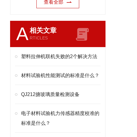
查看全部
A
相关文章
RTICLES
塑料拉伸机联机失败的2个解决方法
材料试验机性能测试的标准是什么？
QJ212搪玻璃质量检测设备
电子材料试验机力传感器精度校准的
标准是什么？