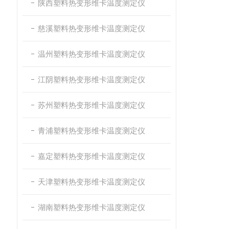
陕西塑料热变形维卡温度测定仪
慈溪塑料热变形维卡温度测定仪
温州塑料热变形维卡温度测定仪
江阴塑料热变形维卡温度测定仪
苏州塑料热变形维卡温度测定仪
青浦塑料热变形维卡温度测定仪
嘉定塑料热变形维卡温度测定仪
天津塑料热变形维卡温度测定仪
湖南塑料热变形维卡温度测定仪