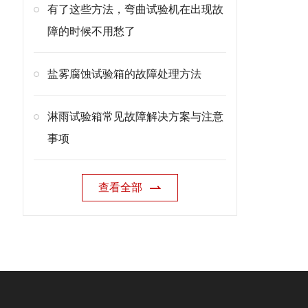
有了这些方法，弯曲试验机在出现故
障的时候不用愁了
盐雾腐蚀试验箱的故障处理方法
淋雨试验箱常见故障解决方案与注意
事项
查看全部