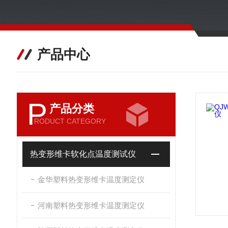
产品中心
P
产品分类
RODUCT CATEGORY
热变形维卡软化点温度测试仪
金华塑料热变形维卡温度测定仪
河南塑料热变形维卡温度测定仪