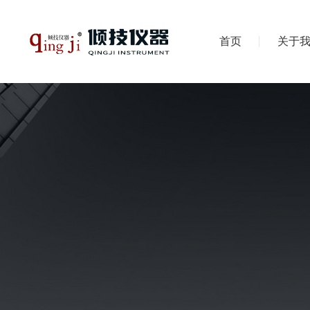
首页
关于