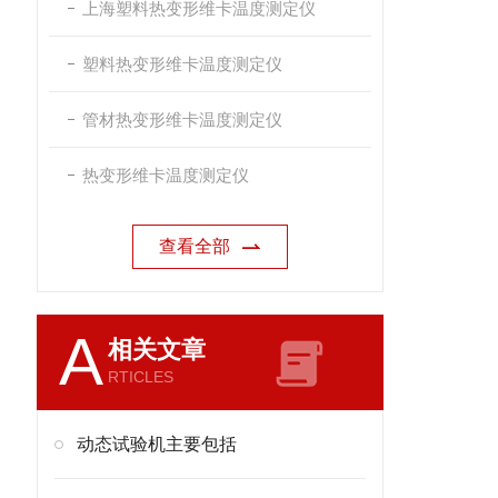
上海塑料热变形维卡温度测定仪
塑料热变形维卡温度测定仪
管材热变形维卡温度测定仪
热变形维卡温度测定仪
查看全部
A
相关文章
RTICLES
动态试验机主要包括