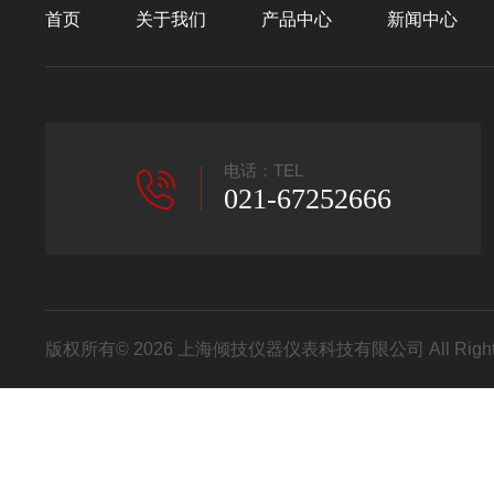
首页
关于我们
产品中心
新闻中心
电话：TEL
021-67252666
版权所有© 2026 上海倾技仪器仪表科技有限公司 All Right