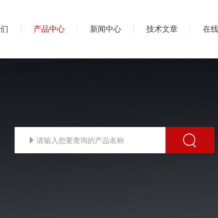
我们
产品中心
新闻中心
技术文章
在