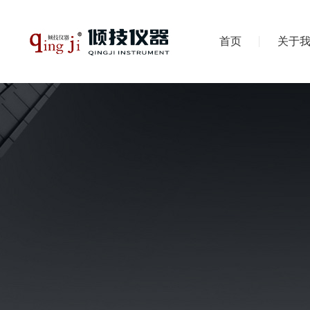
首页
关于