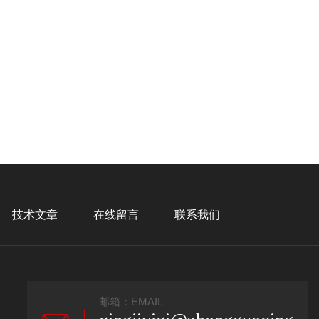
技术文章
在线留言
联系我们
邮箱：EMAIL