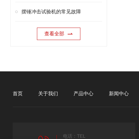
摆锤冲击试验机的常见故障
查看全部
首页
关于我们
产品中心
新闻中心
电话：TEL