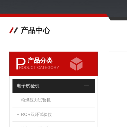
产品中心
P
产品分类
RODUCT CATEGORY
电子试验机
粉煤压力试验机
ROR双环试验仪