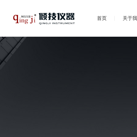
首页
关于