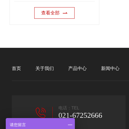
查看全部
首页
关于我们
产品中心
新闻中心
电话：TEL
021-67252666
请您留言