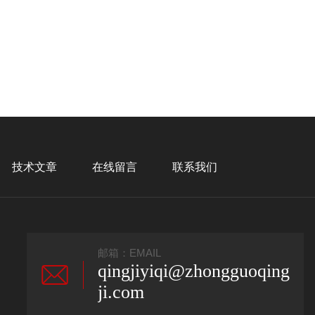
技术文章
在线留言
联系我们
邮箱：EMAIL
qingjiyiqi@zhongguoqing
ji.com