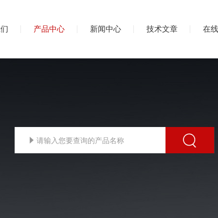
我们
产品中心
新闻中心
技术文章
在