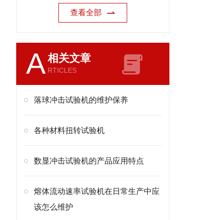
查看全部
A
相关文章
RTICLES
落球冲击试验机的维护保养
各种材料扭转试验机
数显冲击试验机的产品应用特点
熔体流动速率试验机在日常生产中应
该怎么维护