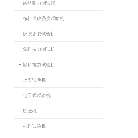
纺丝张力测试仪
布料顶破强度试验机
橡胶撕裂试验机
塑料拉力测试机
塑料拉力试验机
上海试验机
电子式试验机
试验机
材料试验机