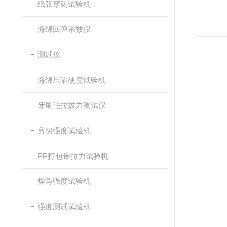
纸张穿刺试验机
海绵回弹系数仪
测试仪
海绵压陷硬度试验机
牙刷毛拉拔力测试仪
剪切强度试验机
PP打包带拉力试验机
焊角强度试验机
强度测试试验机