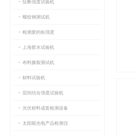
扯断强度试验机
螺纹钢测试机
检测胶的粘强度
上海胶水试验机
布料撕裂测试机
材料试验机
层间结合强度试验机
光伏材料成套检测设备
太阳能光电产品检测仪