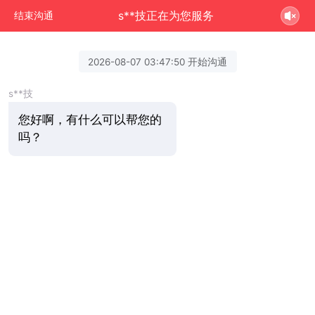
s**技正在为您服务
结束沟通
2026-08-07 03:47:50 开始沟通
s**技
您好啊，有什么可以帮您的
吗？