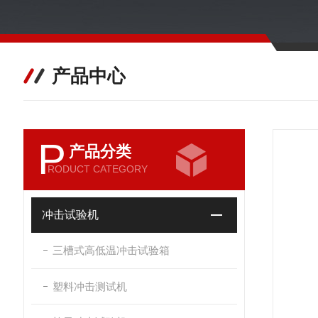
产品中心
P
产品分类
RODUCT CATEGORY
冲击试验机
三槽式高低温冲击试验箱
塑料冲击测试机