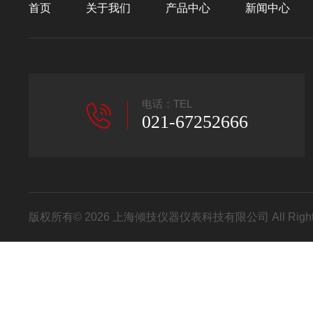
首页
关于我们
产品中心
新闻中心
电话：TEL
021-67252666
版权所有© 2026 上海倾技仪器仪表科技有限公司 All Right