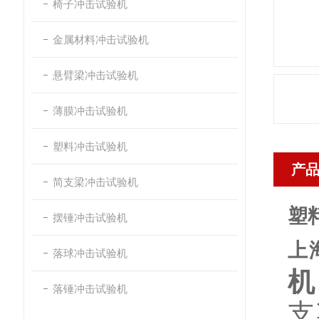
椅子冲击试验机
金属材料冲击试验机
悬臂梁冲击试验机
薄膜冲击试验机
塑料冲击试验机
产
简支梁冲击试验机
塑
摆锤冲击试验机
上
落球冲击试验机
机
落锤冲击试验机
支