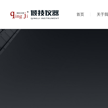
首页
关于