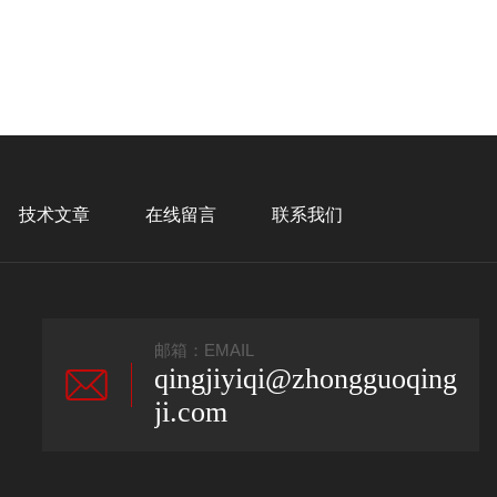
技术文章
在线留言
联系我们
邮箱：EMAIL
qingjiyiqi@zhongguoqing
ji.com