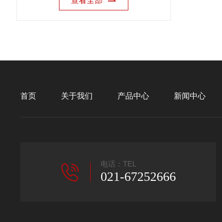
查看全部
首页
关于我们
产品中心
新闻中心
电话：TEL
021-67252666