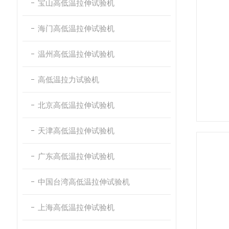
宝山高低温拉伸试验机
海门高低温拉伸试验机
温州高低温拉伸试验机
高低温拉力试验机
北京高低温拉伸试验机
天津高低温拉伸试验机
广东高低温拉伸试验机
中国台湾高低温拉伸试验机
上海高低温拉伸试验机