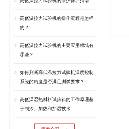
高低温拉力试验机的维护保养指南
高低温拉力试验机的操作流程是怎样
的？
高低温拉力试验机的主要应用领域有
哪些？
如何判断高低温拉力试验机温度控制
系统的精度是否满足测试要求？
高低温湿热材料试验箱的工作原理基
于制冷、加热和加湿技术