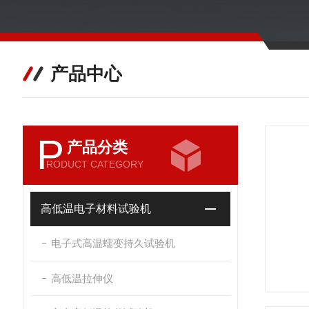
产品中心
P
产品分类
RODUCT CATEGORY
高低温电子材料试验机
电子式高温蠕变持久试验机
高低温拉伸仪