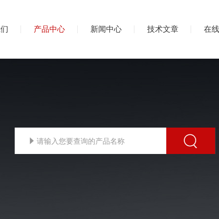
我们
产品中心
新闻中心
技术文章
在