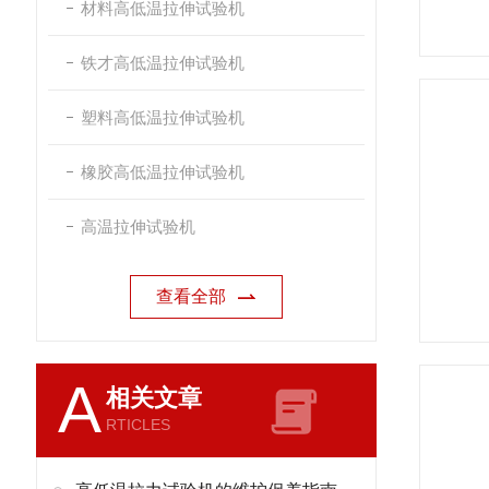
材料高低温拉伸试验机
铁才高低温拉伸试验机
塑料高低温拉伸试验机
橡胶高低温拉伸试验机
高温拉伸试验机
查看全部
A
相关文章
RTICLES