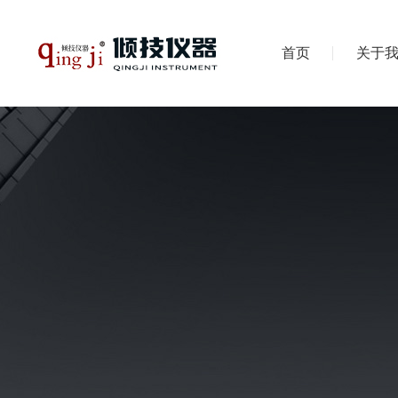
首页
关于