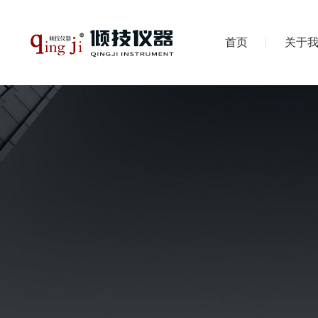
首页
关于