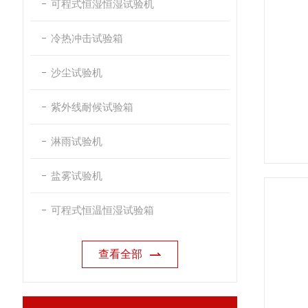
可程式恒湿恒湿试验机
冷热冲击试验箱
沙尘试验机
紫外线耐候试验箱
淋雨试验机
盐雾试验机
可程式恒温恒湿试验箱
查看全部