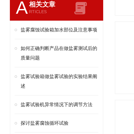
A
相关文章
RTICLES
盐雾腐蚀试验箱加水部位及注意事项
如何正确判断产品在做盐雾测试后的
质量问题
盐雾试验箱做盐雾试验的实验结果阐
述
盐雾试验机异常情况下的调节方法
探讨盐雾腐蚀循环试验