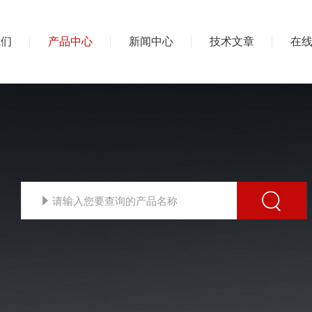
我们
产品中心
新闻中心
技术文章
在