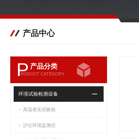
产品中心
P
产品分类
RODUCT CATEGORY
环境试验检测设备
高温老化试验箱
沙尘环境监测仪