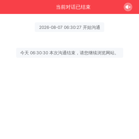
当前对话已结束
2026-08-07 06:30:27 开始沟通
今天 06:30:30 本次沟通结束，请您继续浏览网站。