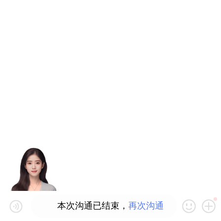
本次沟通已结束，
再次沟通