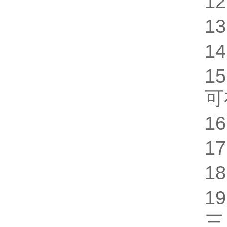
12
13
14
15
可
16
17
18
19
三