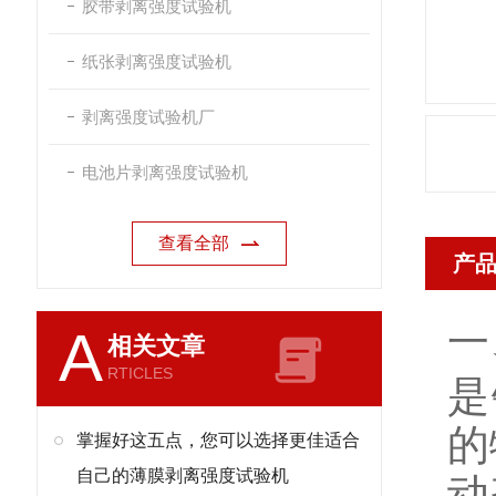
胶带剥离强度试验机
纸张剥离强度试验机
剥离强度试验机厂
电池片剥离强度试验机
查看全部
产
一
A
相关文章
RTICLES
是
的
掌握好这五点，您可以选择更佳适合
自己的薄膜剥离强度试验机
动