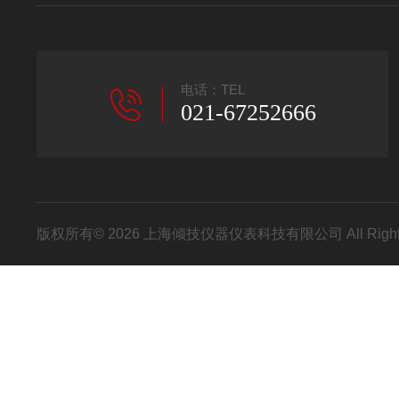
电话：TEL
021-67252666
版权所有© 2026 上海倾技仪器仪表科技有限公司 All Right