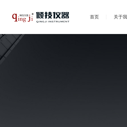
首页
关于