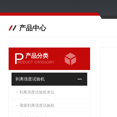
产品中心
P
产品分类
RODUCT CATEGORY
剥离强度试验机
剥离强度试验机单位
薄膜剥离强度试验机