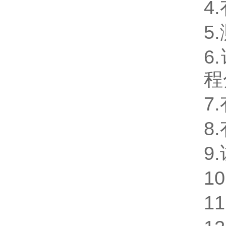
4.
5.
6.
程
7.
8.
9.
10
11