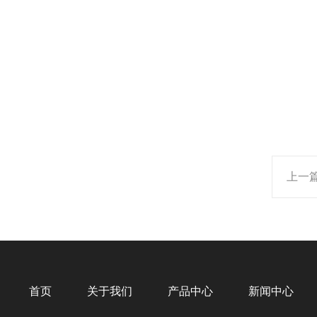
上一
首页
关于我们
产品中心
新闻中心