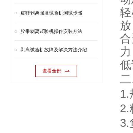
轻
皮鞋剥离强度试验机测试步骤
放
胶带剥离试验机操作安装方法
合
力
剥离试验机故障及解决方法介绍
低
查看全部
二
1.
2.
3.