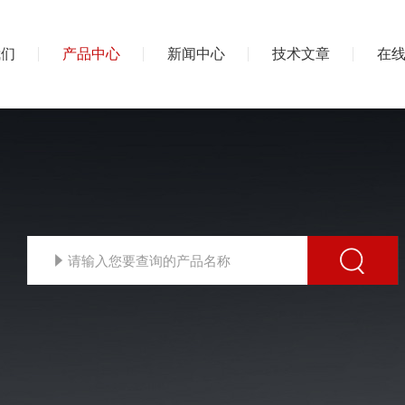
我们
产品中心
新闻中心
技术文章
在