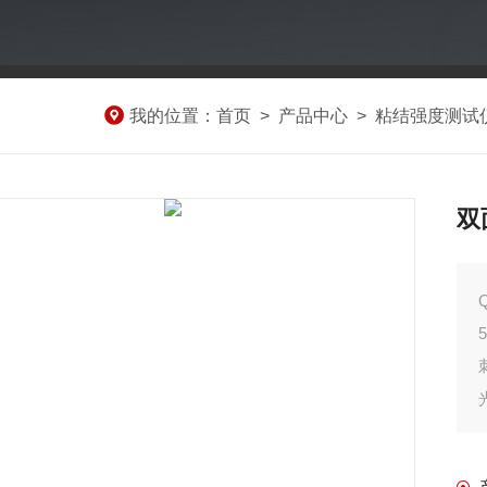
我的位置：
首页
>
产品中心
>
粘结强度测试
双