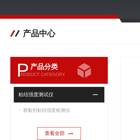
产品中心
P
产品分类
RODUCT CATEGORY
粘结强度测试仪
胶黏剂粘结强度检测仪
查看全部