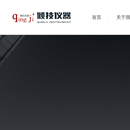
首页
关于