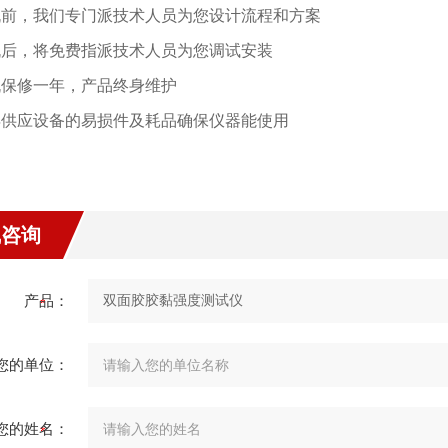
机前，我们专门派技术人员为您设计流程和方案
机后，将免费指派技术人员为您调试安装
机保修一年，产品终身维护
年供应设备的易损件及耗品确保仪器能使用
线咨询
产品：
您的单位：
您的姓名：