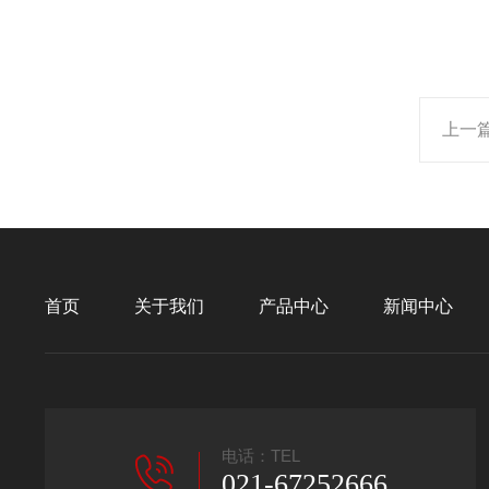
上一
首页
关于我们
产品中心
新闻中心
电话：TEL
021-67252666