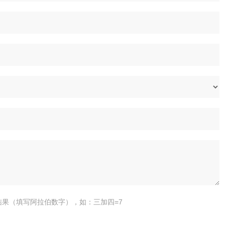
结果（填写阿拉伯数字），如：三加四=7