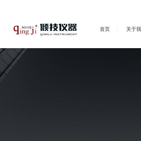
首页
关于