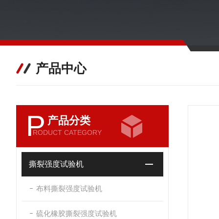
产品中心
P
产品分类
RODUCT CATEGORY
撕裂强度试验机
布料撕裂强度试验机
硫化橡胶撕裂强度试验机