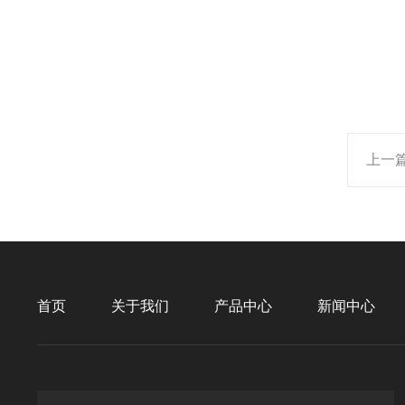
上一
首页
关于我们
产品中心
新闻中心