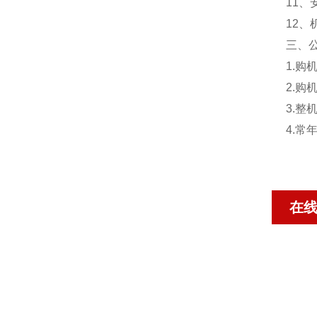
11
12、
三、
1.
2.
3.
4.
在