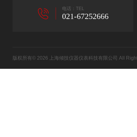
电话：TEL
021-67252666
版权所有© 2026 上海倾技仪器仪表科技有限公司 All Right