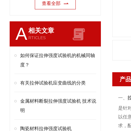
查看全部
A
相关文章
RTICLES
如何保证拉伸强度试验机的机械同轴
度？
产
有关拉伸试验机应变曲线的分类
一、
金属材料断裂拉伸强度试验机 技术说
是针
明
以任
求，
陶瓷材料拉伸强度试验机