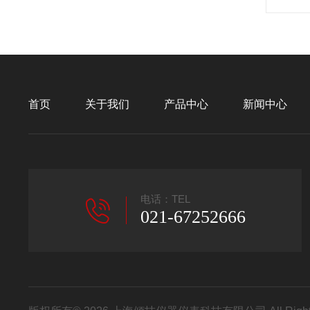
首页
关于我们
产品中心
新闻中心
电话：TEL
021-67252666