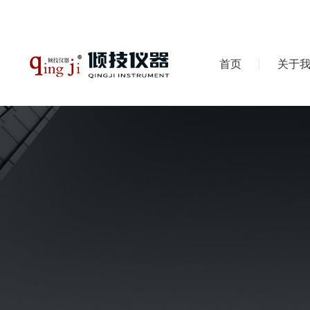
首页
关于