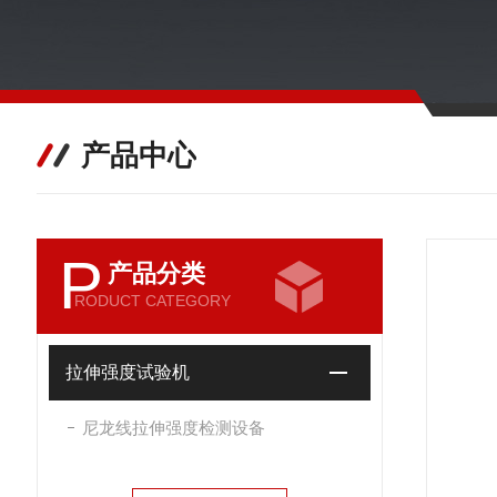
产品中心
P
产品分类
RODUCT CATEGORY
拉伸强度试验机
尼龙线拉伸强度检测设备