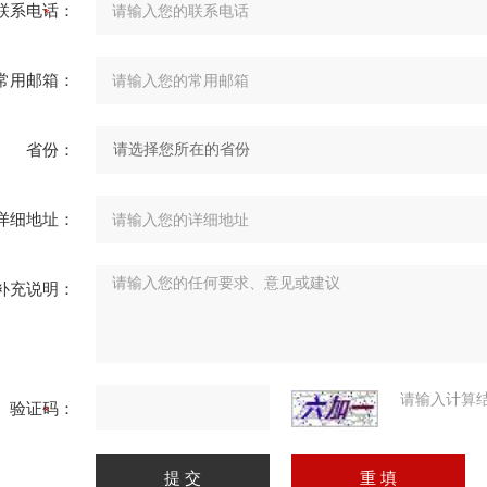
联系电话：
常用邮箱：
省份：
详细地址：
补充说明：
请输入计算
验证码：