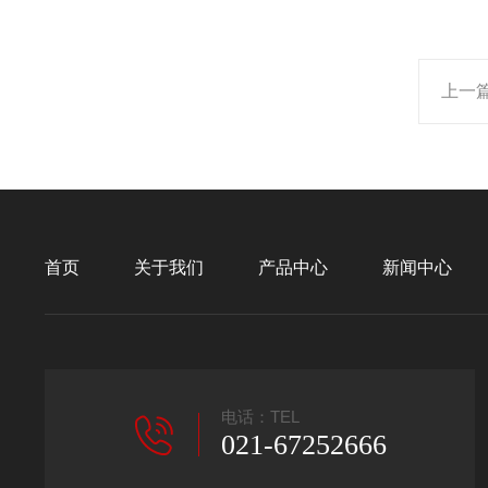
上一
首页
关于我们
产品中心
新闻中心
电话：TEL
021-67252666