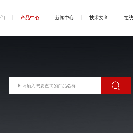
我们
产品中心
新闻中心
技术文章
在