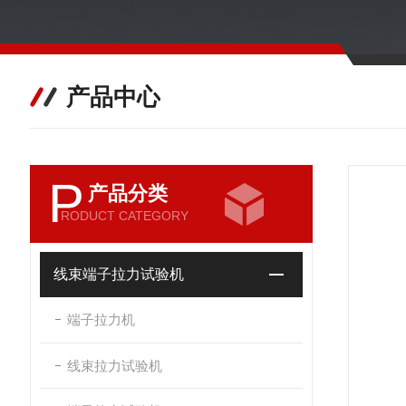
产品中心
P
产品分类
RODUCT CATEGORY
线束端子拉力试验机
端子拉力机
线束拉力试验机