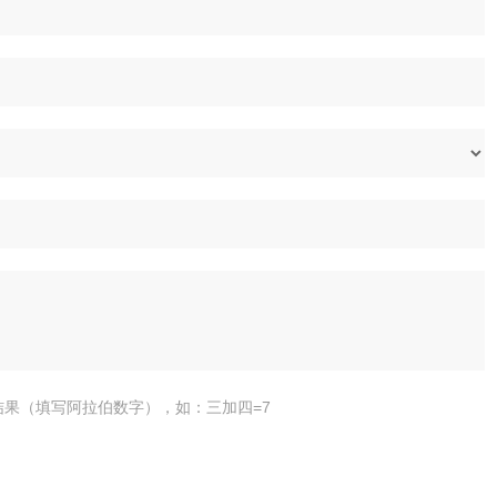
结果（填写阿拉伯数字），如：三加四=7