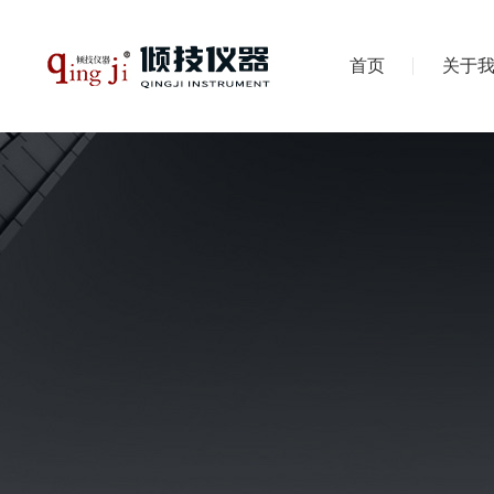
首页
关于