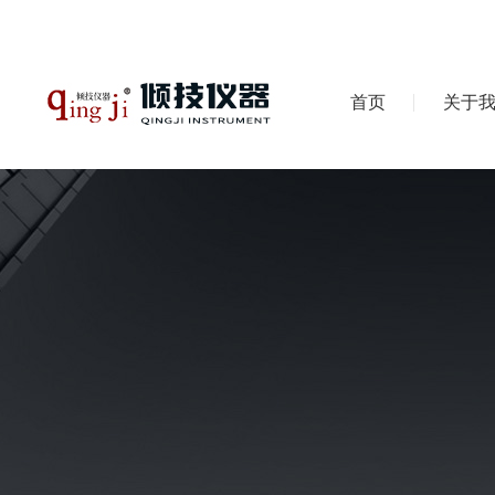
首页
关于