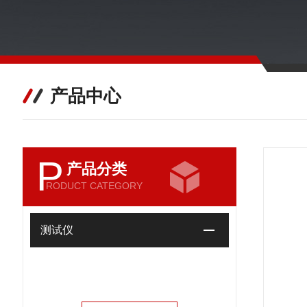
产品中心
P
产品分类
RODUCT CATEGORY
测试仪