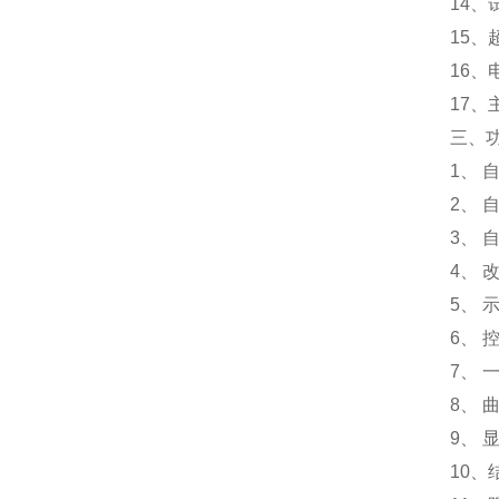
14
15、
16、
17、
三、
1、
2、
3、
4、
5、
6、
7、
8、
9、
10