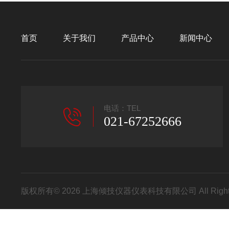
首页
关于我们
产品中心
新闻中心
电话：TEL
021-67252666
版权所有© 2026 上海倾技仪器仪表科技有限公司 All Right