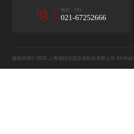
电话：TEL
021-67252666
版权所有© 2026 上海倾技仪器仪表科技有限公司 All Right