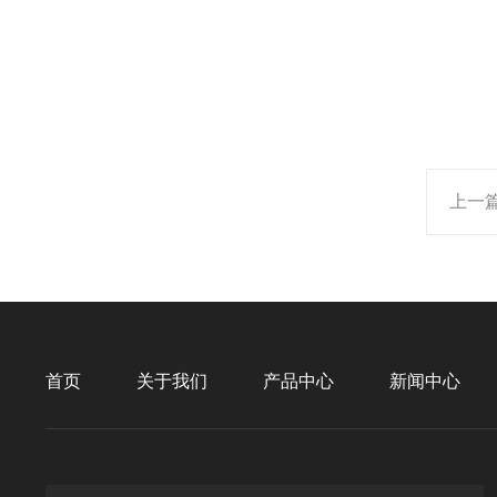
上一
首页
关于我们
产品中心
新闻中心