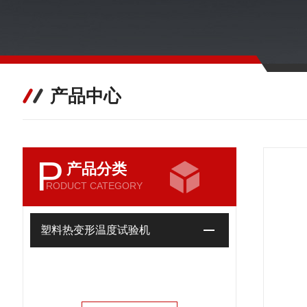
产品中心
P
产品分类
RODUCT CATEGORY
塑料热变形温度试验机