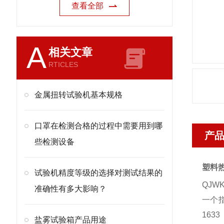
查看全部
A
相关文章
RTICLES
金属扭转试验机基本规格
口罩在检测合格的过程中需要用到哪
产
些检测设备
塑料
试验机精度等级的选择对测试结果的
QJWK
准确性有多大影响？
一个
1633
盐雾试验箱产品用途