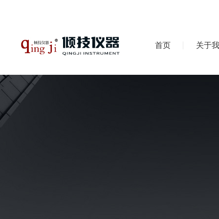
首页
关于