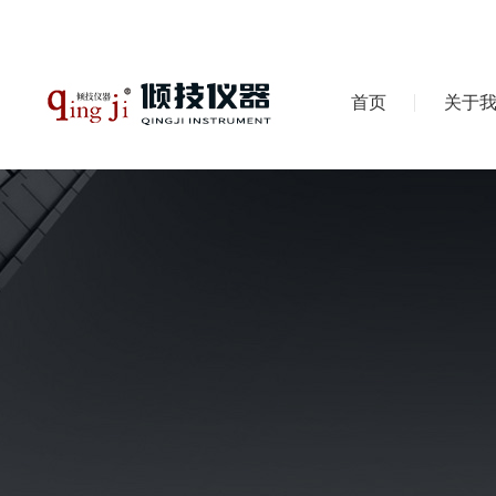
首页
关于