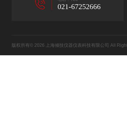
021-67252666
版权所有© 2026 上海倾技仪器仪表科技有限公司 All Right