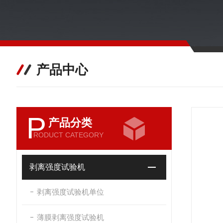
产品中心
P
产品分类
RODUCT CATEGORY
剥离强度试验机
剥离强度试验机单位
薄膜剥离强度试验机