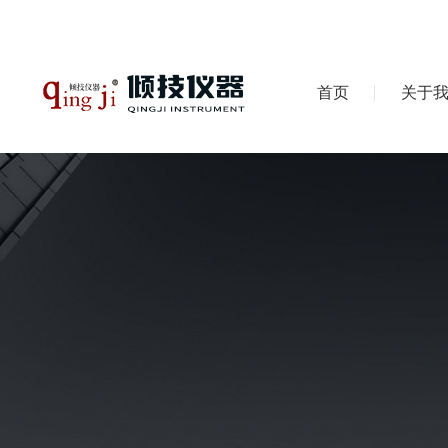
首页
关于