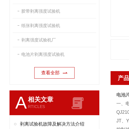
胶带剥离强度试验机
纸张剥离强度试验机
剥离强度试验机厂
电池片剥离强度试验机
查看全部
产
电池
A
相关文章
一、
RTICLES
QJ21
JT、
剥离试验机故障及解决方法介绍