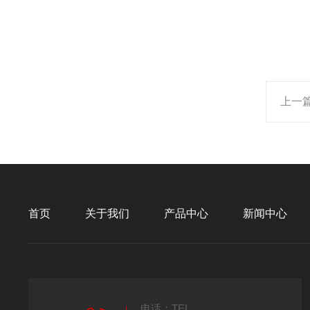
上一
首页
关于我们
产品中心
新闻中心
电话：TEL