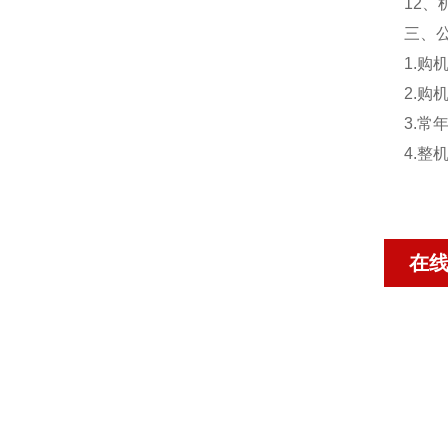
12、
三、
1.
2.
3.
4.
整
在