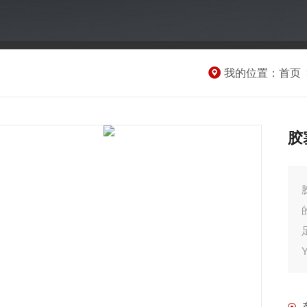
我的位置：
首页
胶