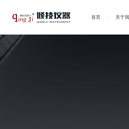
首页
关于