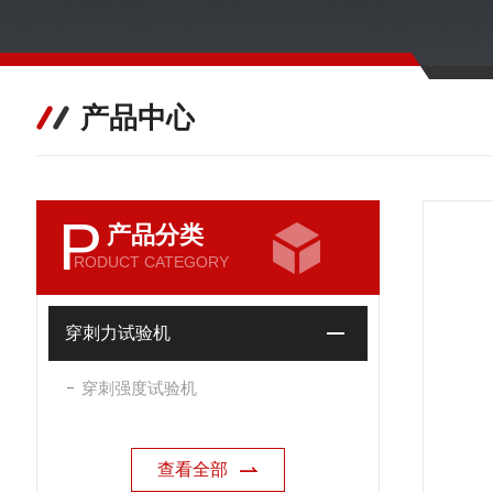
产品中心
P
产品分类
RODUCT CATEGORY
穿刺力试验机
穿刺强度试验机
查看全部