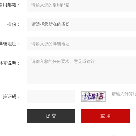
常用邮箱：
省份：
详细地址：
补充说明：
请输入计算
验证码：