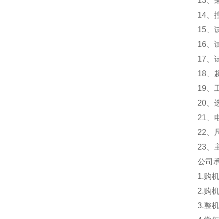
13
14
15
16
17
18、
19
20
21、电
22、
23、
公司
1.
2.
3.