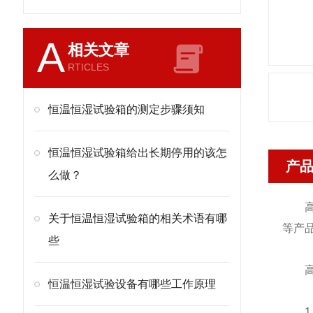
A
相关文章
RTICLES
恒温恒湿试验箱的测定步骤须知
恒温恒湿试验箱给出长期停用的该怎
产
么做？
高低
关于恒温恒湿试验箱的相关术语有哪
等产
些
高低
恒温恒湿试验设备有哪些工作原理
1、型