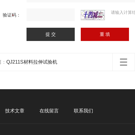
请输入计算
验证码：
篇：
QJ211S材料拉伸试验机
技术文章
在线留言
联系我们