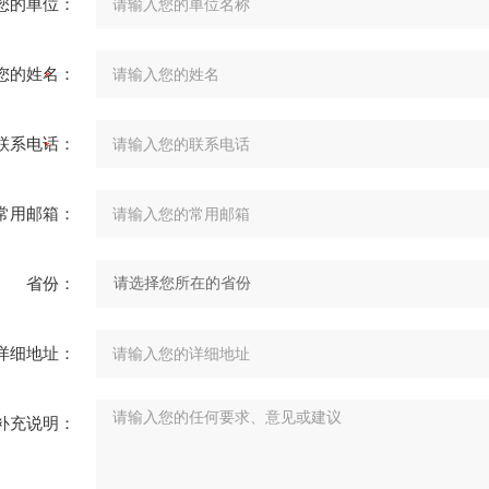
您的单位：
您的姓名：
联系电话：
常用邮箱：
省份：
详细地址：
补充说明：