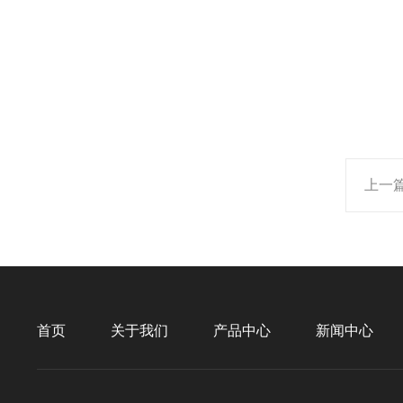
上一
首页
关于我们
产品中心
新闻中心