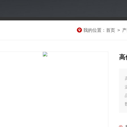
我的位置：
首页
>
产
高