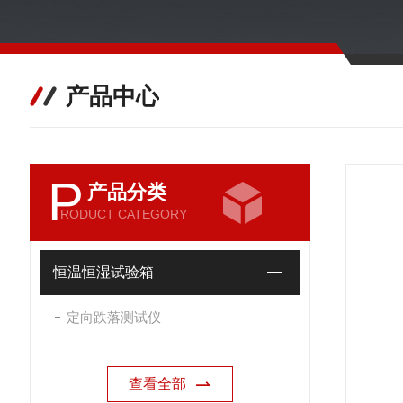
产品中心
P
产品分类
RODUCT CATEGORY
恒温恒湿试验箱
定向跌落测试仪
查看全部