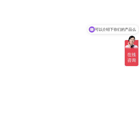
可以介绍下你们的产品么