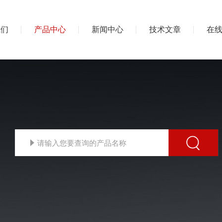
我们
产品中心
新闻中心
技术文章
在