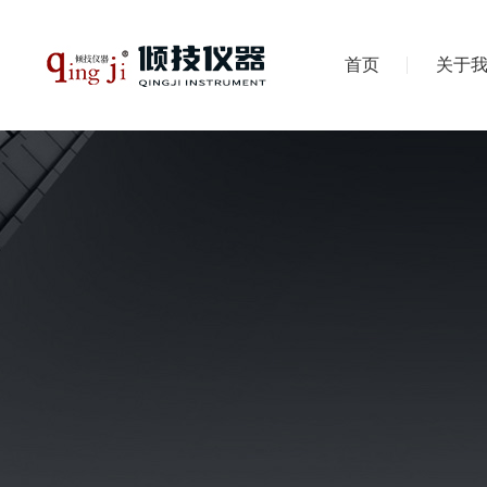
首页
关于