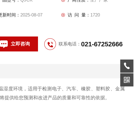
更新时间：
2025-08-07
访 问 量：
1720
021-67252666
立即咨询
联系电话：
湿度环境，适用于检测电子、汽车、橡胶、塑料胶、金属
数。将提供给您预测和改进产品的质量和可靠性的依据。