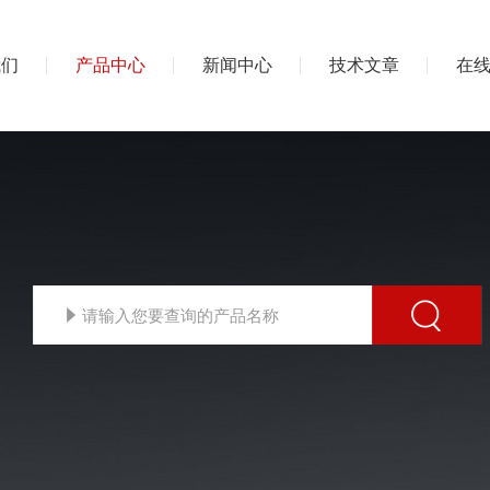
我们
产品中心
新闻中心
技术文章
在