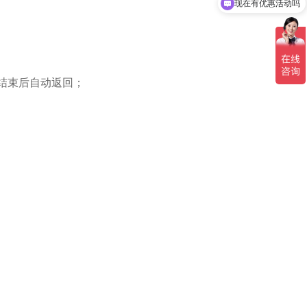
可以介绍下你们的产品么
验结束后自动返回；