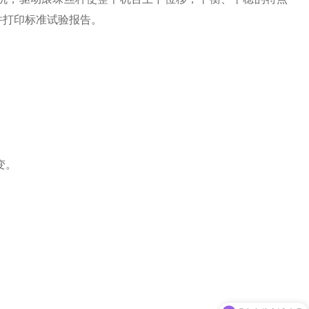
并打印标准试验报告。
变。
现在有优惠活动吗