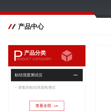
产品中心
P
产品分类
RODUCT CATEGORY
粘结强度测试仪
胶黏剂粘结强度检测仪
查看全部