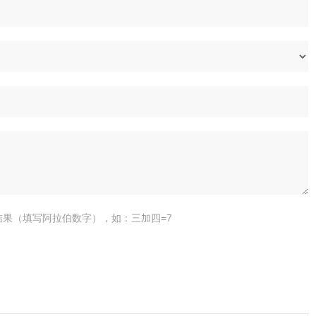
结果（填写阿拉伯数字），如：三加四=7