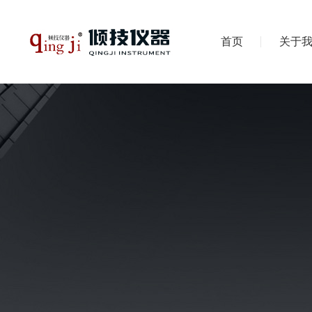
首页
关于