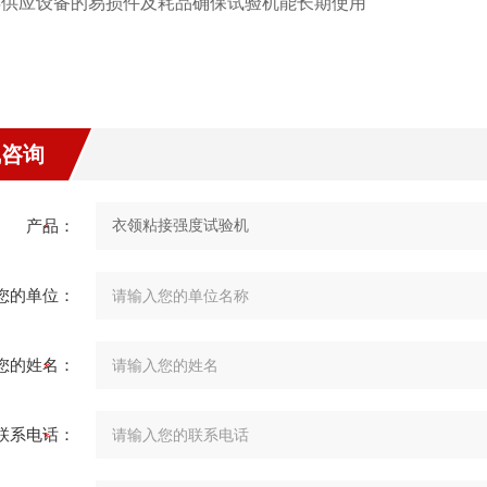
常年供应设备的易损件及耗品确保试验机能长期使用
线咨询
产品：
您的单位：
您的姓名：
联系电话：