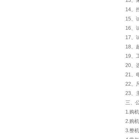
13
14
15
16
17
18、
19
20
21、电
22、
23、
三、
1.
2.
3.