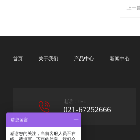
上一
首页
关于我们
产品中心
新闻中心
电话：TEL
021-67252666
请您留言
感谢您的关注，当前客服人员不在
线，请填写一下您的信息，我们会