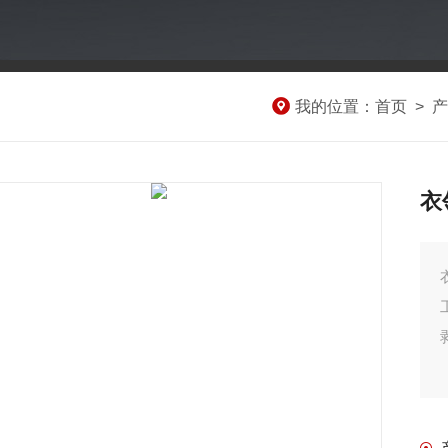
我的位置：
首页
>
产
衣