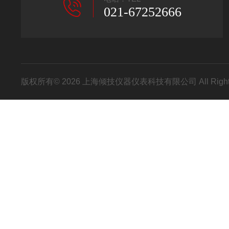
021-67252666
版权所有© 2026 上海倾技仪器仪表科技有限公司 All Right