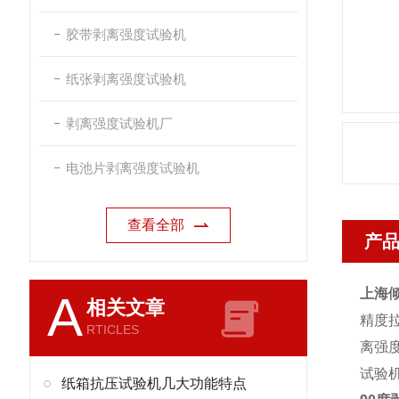
胶带剥离强度试验机
纸张剥离强度试验机
剥离强度试验机厂
电池片剥离强度试验机
查看全部
产
上海
A
相关文章
精度
RTICLES
离强
试验
纸箱抗压试验机几大功能特点