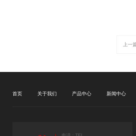
上一
首页
关于我们
产品中心
新闻中心
电话：TEL