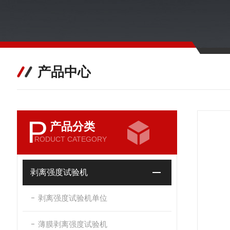
产品中心
P
产品分类
RODUCT CATEGORY
剥离强度试验机
剥离强度试验机单位
薄膜剥离强度试验机