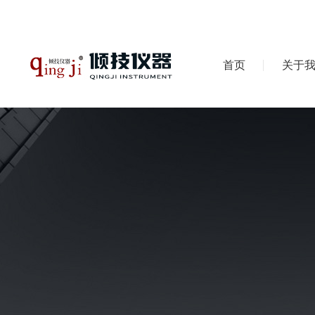
首页
关于