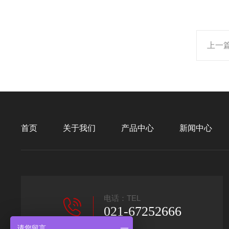
上一
首页
关于我们
产品中心
新闻中心
电话：TEL
021-67252666
请您留言