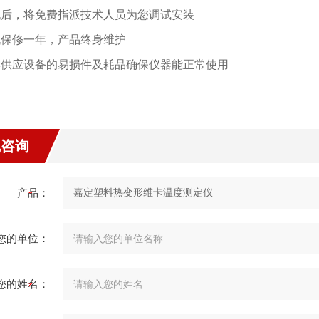
购机后，将免费指派技术人员为您调试安装
整机保修一年，产品终身维护
常年供应设备的易损件及耗品确保仪器能正常使用
线咨询
产品：
您的单位：
您的姓名：