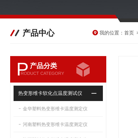
产品中心
我的位置：
首页
P
产品分类
RODUCT CATEGORY
热变形维卡软化点温度测试仪
金华塑料热变形维卡温度测定仪
河南塑料热变形维卡温度测定仪