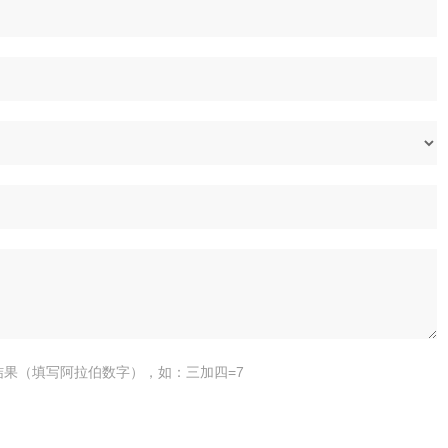
结果（填写阿拉伯数字），如：三加四=7