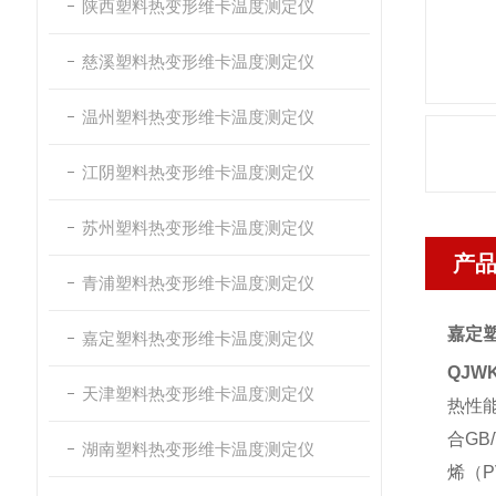
陕西塑料热变形维卡温度测定仪
慈溪塑料热变形维卡温度测定仪
温州塑料热变形维卡温度测定仪
江阴塑料热变形维卡温度测定仪
苏州塑料热变形维卡温度测定仪
产
青浦塑料热变形维卡温度测定仪
嘉定
嘉定塑料热变形维卡温度测定仪
QJWK
天津塑料热变形维卡温度测定仪
热性
合
GB/
湖南塑料热变形维卡温度测定仪
烯（
P