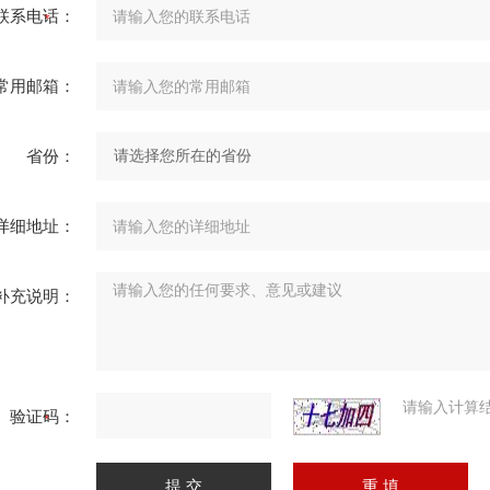
联系电话：
常用邮箱：
省份：
详细地址：
补充说明：
请输入计算
验证码：