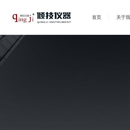
首页
关于