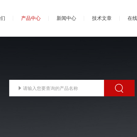
我们
产品中心
新闻中心
技术文章
在