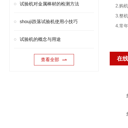
试验机对金属棒材的检测方法
2.
3.
shouji跌落试验机使用小技巧
4.
试验机的概念与用途
在
查看全部