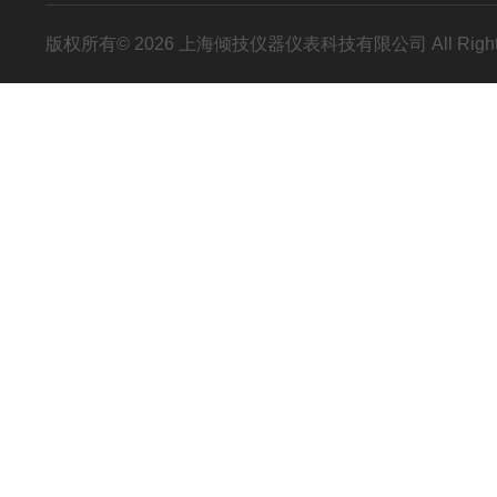
版权所有© 2026 上海倾技仪器仪表科技有限公司 All Right