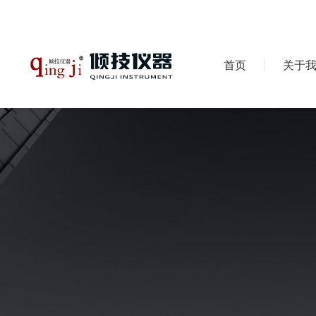
首页
关于