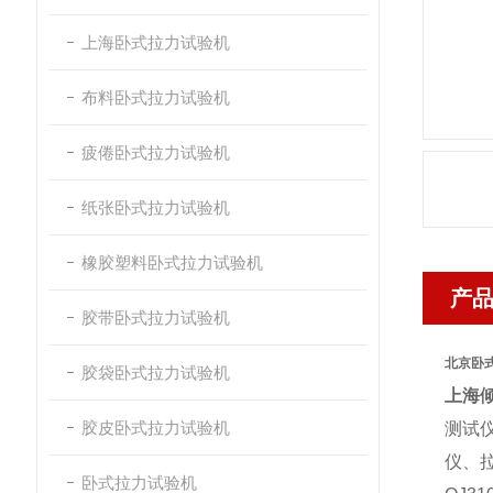
上海卧式拉力试验机
布料卧式拉力试验机
疲倦卧式拉力试验机
纸张卧式拉力试验机
橡胶塑料卧式拉力试验机
产
胶带卧式拉力试验机
北京卧
胶袋卧式拉力试验机
上海
胶皮卧式拉力试验机
测试
仪、
卧式拉力试验机