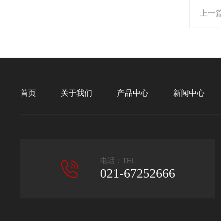
上一
首页
关于我们
产品中心
新闻中心
电话：TEL
021-67252666