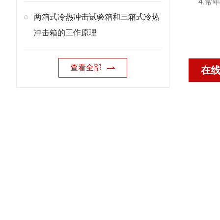
4.
两箱式冷热冲击试验箱和三箱式冷热
冲击箱的工作原理
查看全部
在