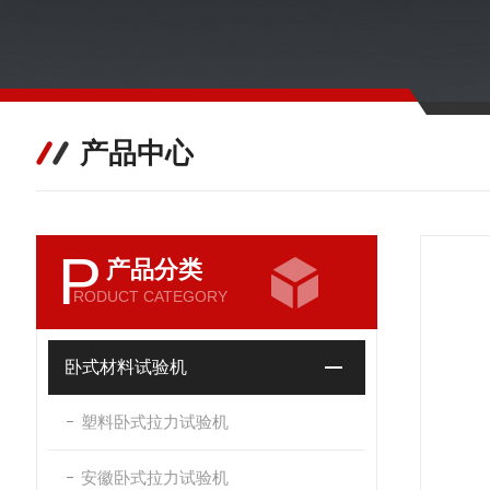
产品中心
P
产品分类
RODUCT CATEGORY
卧式材料试验机
塑料卧式拉力试验机
安徽卧式拉力试验机