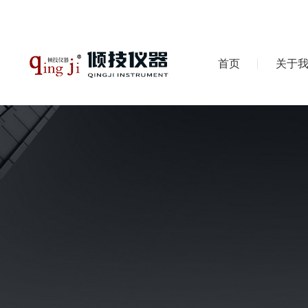
首页
关于