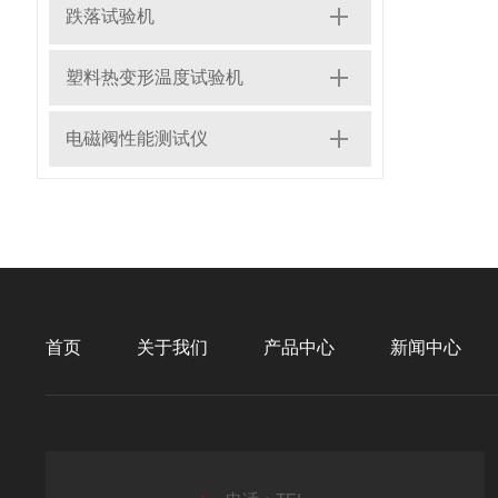
跌落试验机
塑料热变形温度试验机
电磁阀性能测试仪
首页
关于我们
产品中心
新闻中心