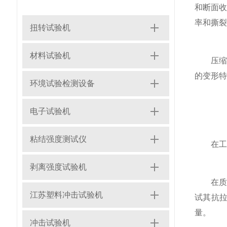
和断面
率和撕裂
扭转试验机
材料试验机
压缩试
的变形
环境试验检测设备
电子试验机
粘结强度测试仪
在工业
剥离强度试验机
在质量
江苏塑料冲击试验机
试其抗
量。
冲击试验机