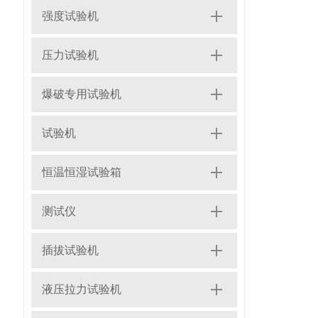
强度试验机
压力试验机
爆破专用试验机
试验机
恒温恒湿试验箱
测试仪
插拔试验机
液压拉力试验机