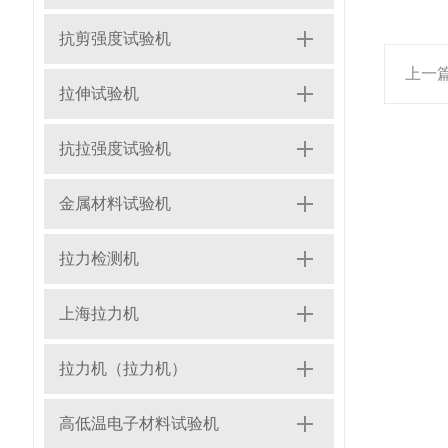
抗剪强度试验机
上一
拉伸试验机
抗拉强度试验机
金属材料试验机
拉力检测机
上海拉力机
拉力机（拉力机）
高低温电子材料试验机