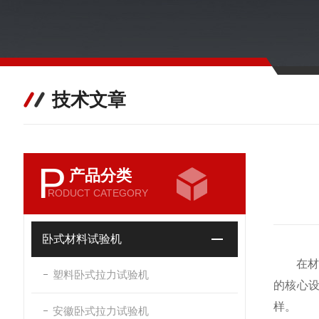
技术文章
P
产品分类
RODUCT CATEGORY
卧式材料试验机
在材料
塑料卧式拉力试验机
的核心
样。
安徽卧式拉力试验机