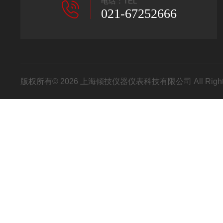
电话：TEL
021-67252666
版权所有© 2026 上海倾技仪器仪表科技有限公司 All Right