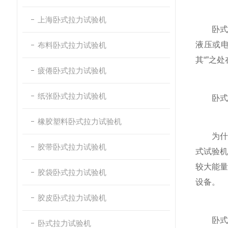
上海卧式拉力试验机
卧式材
液压或
布料卧式拉力试验机
其“”之
疲倦卧式拉力试验机
纸张卧式拉力试验机
卧式结
橡胶塑料卧式拉力试验机
为什么
胶带卧式拉力试验机
式试验
较大能
胶袋卧式拉力试验机
设备。
胶皮卧式拉力试验机
卧式材
卧式拉力试验机