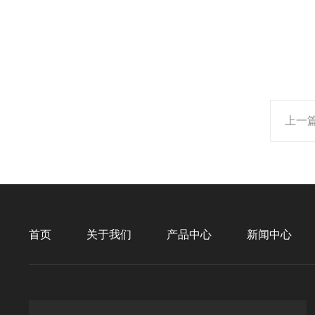
上一
首页
关于我们
产品中心
新闻中心