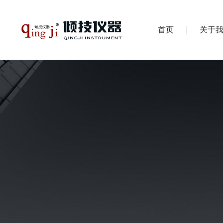
首页
关于