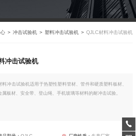
中心
>
冲击试验机
>
塑料冲击试验机
>
QJLC材料冲击试验机
料冲击试验机
材料冲击试验机适用于热塑性塑料管材、管件和硬质塑料板材、
金属板材、安全带、登山绳、手机玻璃等材料的耐冲击试验。
产品型号：
QJLC
厂商性质：
生产厂家