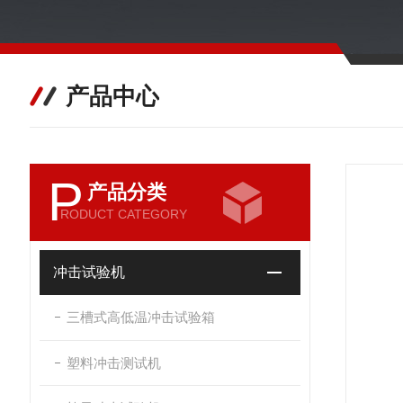
产品中心
P
产品分类
RODUCT CATEGORY
冲击试验机
三槽式高低温冲击试验箱
塑料冲击测试机