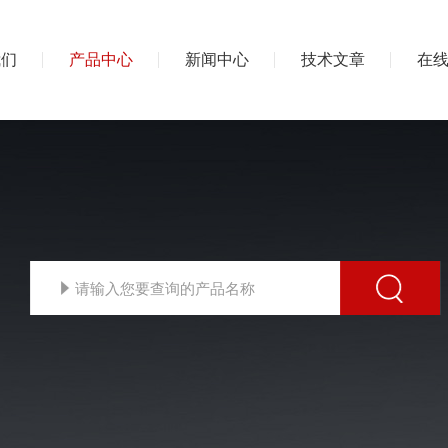
我们
产品中心
新闻中心
技术文章
在