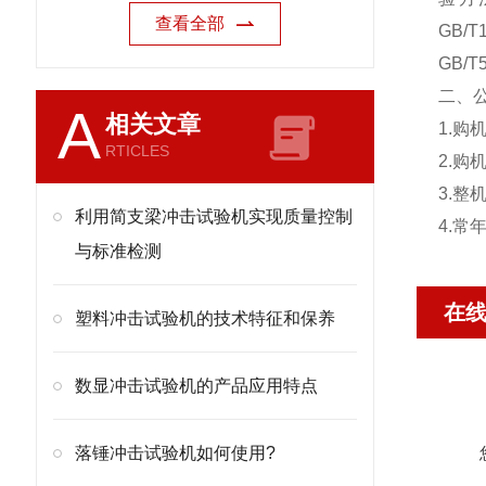
查看全部
GB/
GB/
二、
A
相关文章
1.
RTICLES
2.
3.
利用简支梁冲击试验机实现质量控制
4.
与标准检测
在
塑料冲击试验机的技术特征和保养
数显冲击试验机的产品应用特点
落锤冲击试验机如何使用?