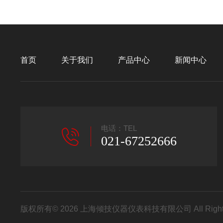
首页
关于我们
产品中心
新闻中心
电话：TEL
021-67252666
版权所有© 2026 上海倾技仪器仪表科技有限公司 All Right