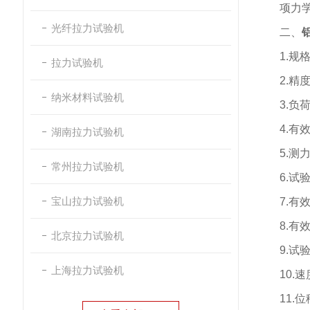
项力
光纤拉力试验机
二、
1.
规
拉力试验机
2.
精
纳米材料试验机
3.
负
4.
有
湖南拉力试验机
5.
测
常州拉力试验机
6.
试
宝山拉力试验机
7.
有
8.
有
北京拉力试验机
9.
试
上海拉力试验机
10.
速
11.
位