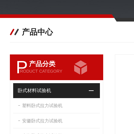
产品中心
P
产品分类
RODUCT CATEGORY
卧式材料试验机
塑料卧式拉力试验机
安徽卧式拉力试验机