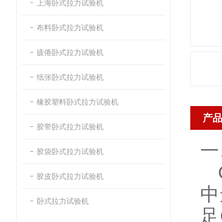
上海卧式拉力试验机
布料卧式拉力试验机
疲倦卧式拉力试验机
纸张卧式拉力试验机
橡胶塑料卧式拉力试验机
产
胶带卧式拉力试验机
一
胶袋卧式拉力试验机
Q
胶皮卧式拉力试验机
中
卧式拉力试验机
足