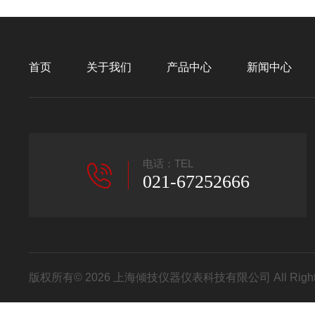
首页
关于我们
产品中心
新闻中心
电话：TEL
021-67252666
版权所有© 2026 上海倾技仪器仪表科技有限公司 All Right