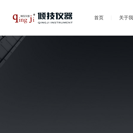
首页
关于