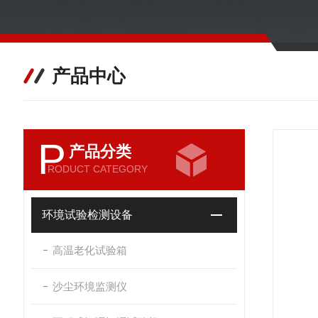
产品中心
P
产品分类
RODUCT CATEGORY
环境试验检测设备
高温老化试验箱
沙尘环境监测仪