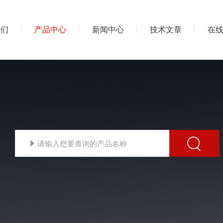
我们
产品中心
新闻中心
技术文章
在