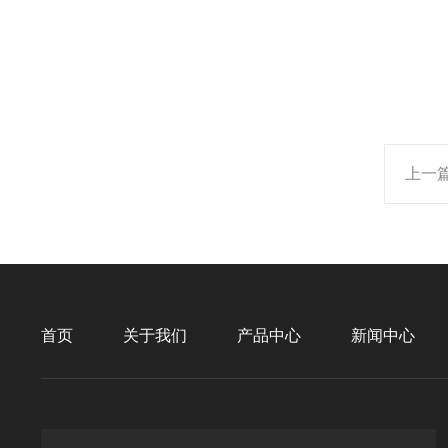
上一
首页
关于我们
产品中心
新闻中心