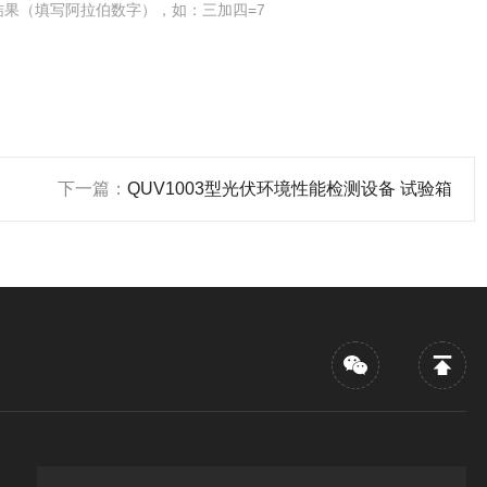
结果（填写阿拉伯数字），如：三加四=7
下一篇：
QUV1003型光伏环境性能检测设备 试验箱