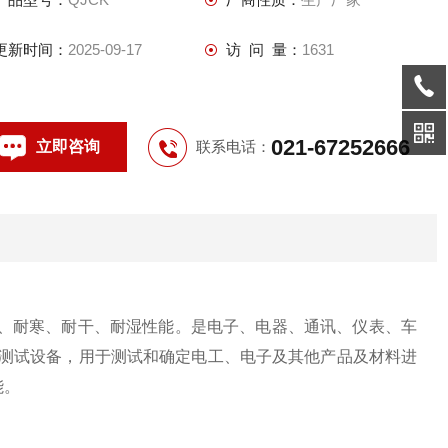
更新时间：
2025-09-17
访 问 量：
1631
021-67252666
立即咨询
联系电话：
、耐寒、耐干、耐湿性能。是电子、电器、通讯、仪表、车
的测试设备，用于测试和确定电工、电子及其他产品及材料进
能。