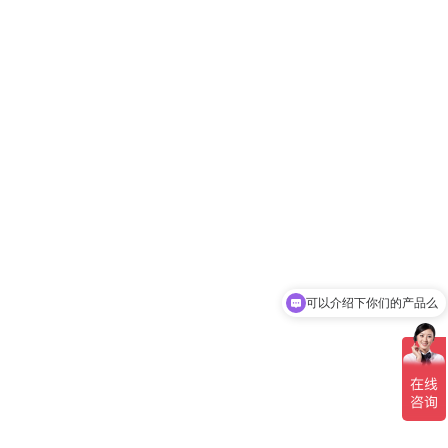
可以介绍下你们的产品么