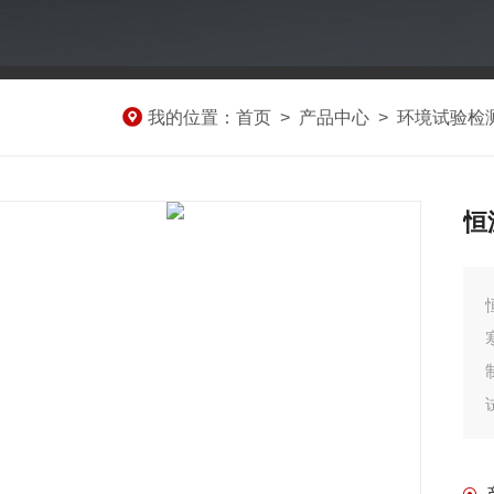
我的位置：
首页
>
产品中心
>
环境试验检
恒