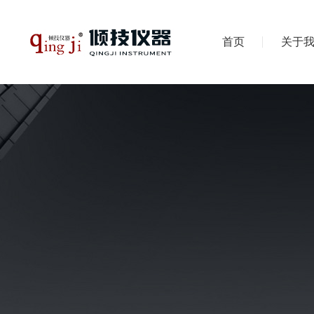
首页
关于