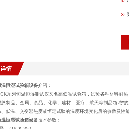
品详情
恒温恒湿试验箱设备
介绍：
CK系列恒温恒湿测试仪又名高低温试验箱，试验各种材料耐热
塑胶制品、金属、食品、化学、建材、医疗、航天等制品领域*
温、低温、交变湿热度或恒定试验的温度环境变化后的参数及性
恒温恒湿试验箱设备
技术参数：
： QJCK-350