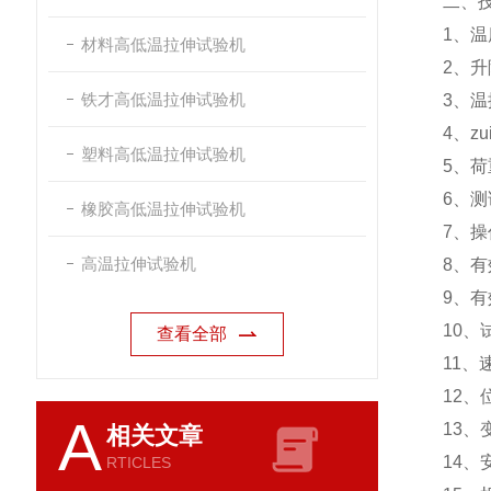
二、
1、温
材料高低温拉伸试验机
2、升
铁才高低温拉伸试验机
3、温
4、zu
塑料高低温拉伸试验机
5、荷
6、测
橡胶高低温拉伸试验机
7、
高温拉伸试验机
8、有
9、有
10、
查看全部
11、
12、
A
13、
相关文章
14
RTICLES