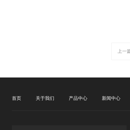
上一
首页
关于我们
产品中心
新闻中心