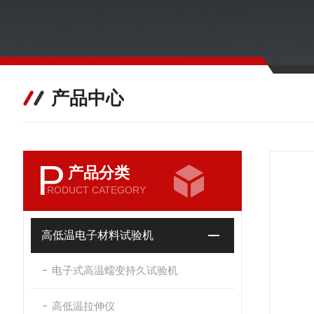
产品中心
P
产品分类
RODUCT CATEGORY
高低温电子材料试验机
电子式高温蠕变持久试验机
高低温拉伸仪