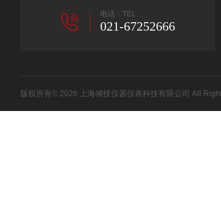
电话：TEL
021-67252666
版权所有© 2026 上海倾技仪器仪表科技有限公司 All Right