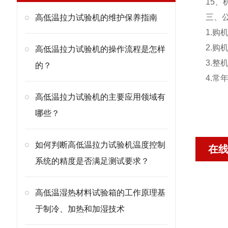
15、
三、
高低温拉力试验机的维护保养指南
1.
2.
高低温拉力试验机的操作流程是怎样
3.
的？
4.
高低温拉力试验机的主要应用领域有
哪些？
如何判断高低温拉力试验机温度控制
在
系统的精度是否满足测试要求？
高低温湿热材料试验箱的工作原理基
于制冷、加热和加湿技术