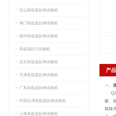
宝山高低温拉伸试验机
海门高低温拉伸试验机
温州高低温拉伸试验机
高低温拉力试验机
北京高低温拉伸试验机
产
天津高低温拉伸试验机
一、
广东高低温拉伸试验机
QJ2
中国台湾高低温拉伸试验机
破、低
箱移
上海高低温拉伸试验机