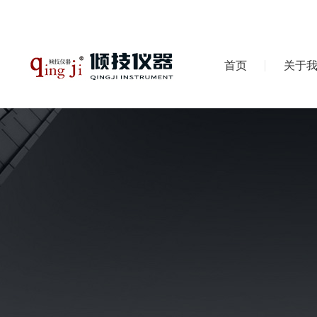
首页
关于