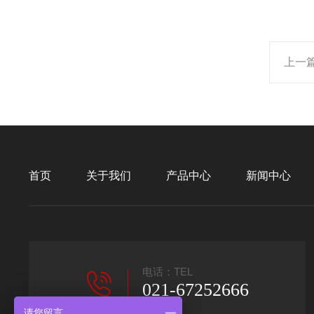
上一
首页
关于我们
产品中心
新闻中心
电话：TEL
021-67252666
请您留言