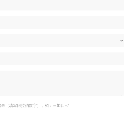
结果（填写阿拉伯数字），如：三加四=7