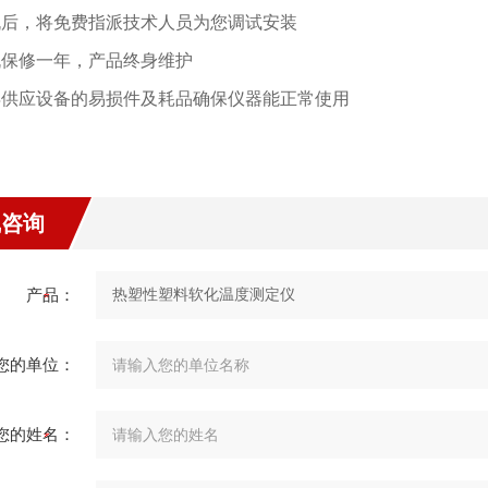
购机后，将免费指派技术人员为您调试安装
整机保修一年，产品终身维护
常年供应设备的易损件及耗品确保仪器能正常使用
线咨询
产品：
您的单位：
您的姓名：