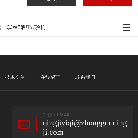
篇：
QJWE液压试验机
技术文章
在线留言
联系我们
邮箱：EMAIL
qingjiyiqi@zhongguoqing
ji.com