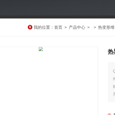
我的位置：
首页
>
产品中心
> >
热变形维
热