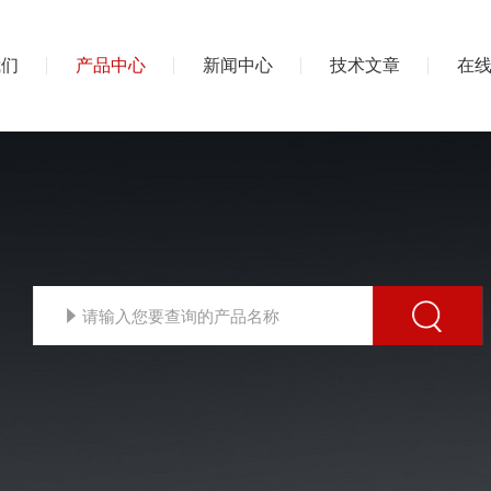
我们
产品中心
新闻中心
技术文章
在