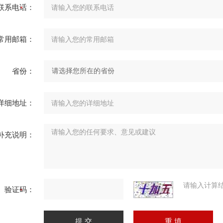
联系电话：
常用邮箱：
省份：
详细地址：
补充说明：
请输入计算
验证码：