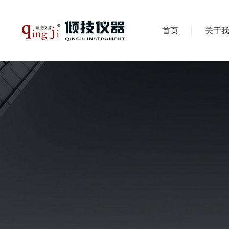
首页
关于