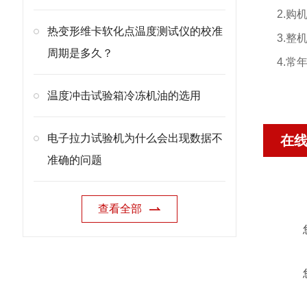
2.
热变形维卡软化点温度测试仪的校准
3.
周期是多久？
4.
温度冲击试验箱冷冻机油的选用
电子拉力试验机为什么会出现数据不
在
准确的问题
查看全部