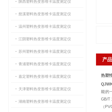
陕西塑料热变形维卡温度测定仪
慈溪塑料热变形维卡温度测定仪
温州塑料热变形维卡温度测定仪
江阴塑料热变形维卡温度测定仪
苏州塑料热变形维卡温度测定仪
产
青浦塑料热变形维卡温度测定仪
热塑
嘉定塑料热变形维卡温度测定仪
QJWK
天津塑料热变形维卡温度测定仪
能的
GB/T 
湖南塑料热变形维卡温度测定仪
（
PV