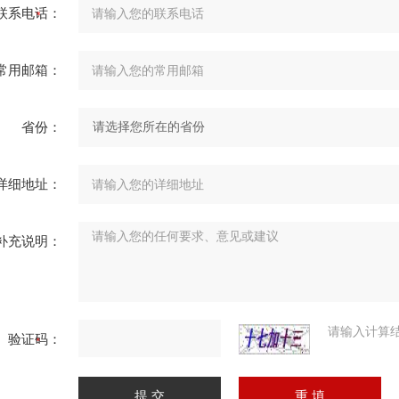
联系电话：
常用邮箱：
省份：
详细地址：
补充说明：
请输入计算
验证码：