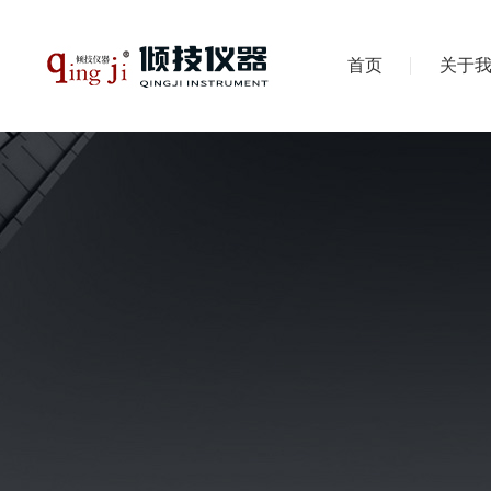
首页
关于