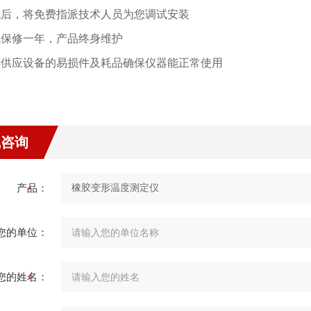
购机后，将免费指派技术人员为您调试安装
整机保修一年，产品终身维护
常年供应设备的易损件及耗品确保仪器能正常使用
线咨询
产品：
您的单位：
您的姓名：