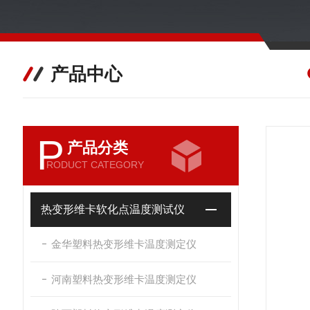
产品中心
P
产品分类
RODUCT CATEGORY
热变形维卡软化点温度测试仪
金华塑料热变形维卡温度测定仪
河南塑料热变形维卡温度测定仪