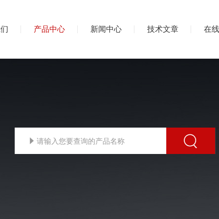
我们
产品中心
新闻中心
技术文章
在