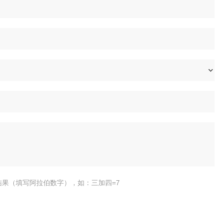
结果（填写阿拉伯数字），如：三加四=7