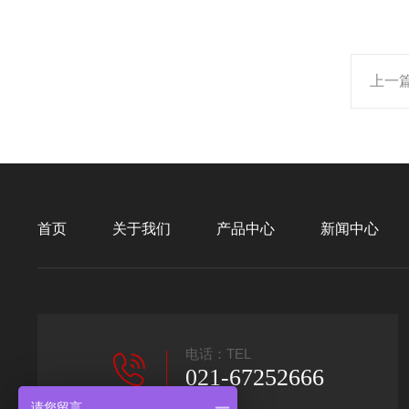
上一
首页
关于我们
产品中心
新闻中心
电话：TEL
021-67252666
请您留言