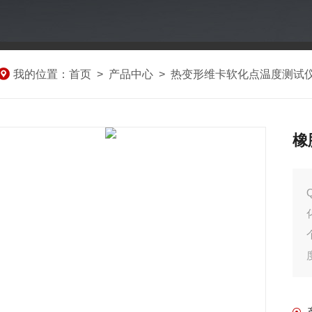
我的位置：
首页
>
产品中心
>
热变形维卡软化点温度测试
橡