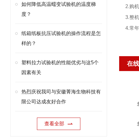
如何降低高温蠕变试验机的温度梯
2.
度？
3.
4.
纸箱纸板抗压试验机的操作流程是怎
样的？
塑料拉力试验机的性能优劣与这5个
在
因素有关
热烈庆祝我司与安徽菁海生物科技有
限公司达成友好合作
查看全部