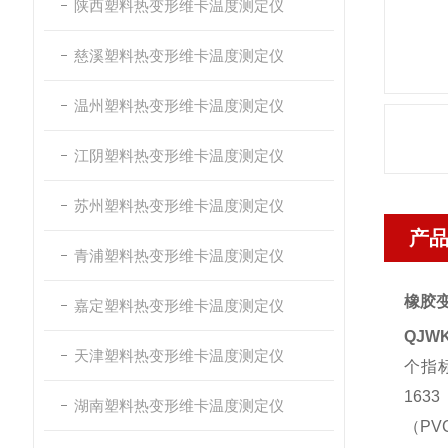
陕西塑料热变形维卡温度测定仪
慈溪塑料热变形维卡温度测定仪
温州塑料热变形维卡温度测定仪
江阴塑料热变形维卡温度测定仪
苏州塑料热变形维卡温度测定仪
产
青浦塑料热变形维卡温度测定仪
橡胶
嘉定塑料热变形维卡温度测定仪
QJWK
天津塑料热变形维卡温度测定仪
个指
1633
湖南塑料热变形维卡温度测定仪
（
PV