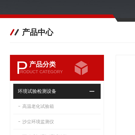
产品中心
P
产品分类
RODUCT CATEGORY
环境试验检测设备
高温老化试验箱
沙尘环境监测仪