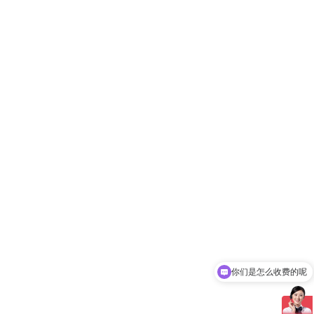
你们是怎么收费的呢
现在有优惠活动吗