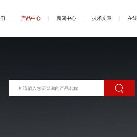
我们
产品中心
新闻中心
技术文章
在