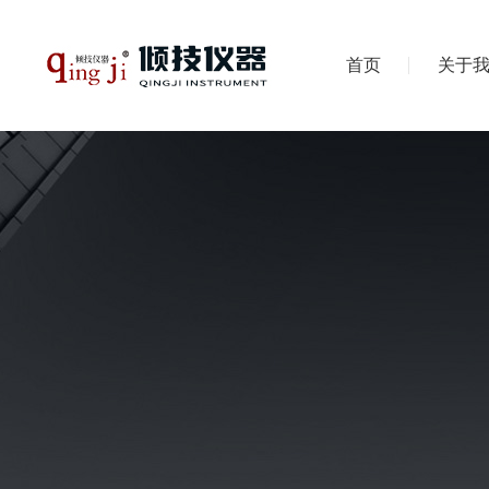
首页
关于