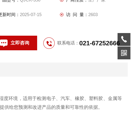
更新时间：
2025-07-15
访 问 量：
2603
021-67252666
立即咨询
联系电话：
湿度环境，适用于检测电子、汽车、橡胶、塑料胶、金属等
。将提供给您预测和改进产品的质量和可靠性的依据。