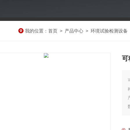
我的位置：
首页
>
产品中心
>
环境试验检测设备
可