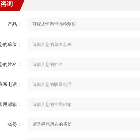
线咨询
产品：
您的单位：
您的姓名：
联系电话：
常用邮箱：
省份：