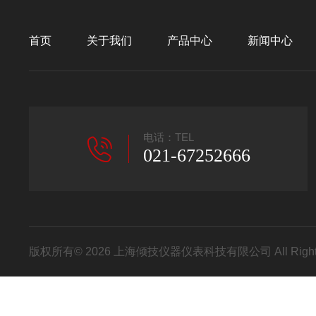
首页
关于我们
产品中心
新闻中心
电话：TEL
021-67252666
版权所有© 2026 上海倾技仪器仪表科技有限公司 All Right