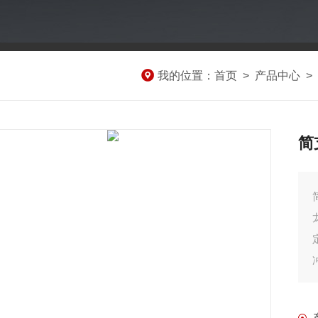
我的位置：
首页
>
产品中心
>
简