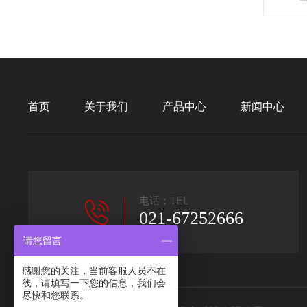
首页
关于我们
产品中心
新闻中心
电话：TEL
021-67252666
请您留言
感谢您的关注，当前客服人员不在
线，请填写一下您的信息，我们会
尽快和您联系。