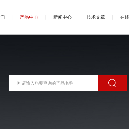
我们
产品中心
新闻中心
技术文章
在