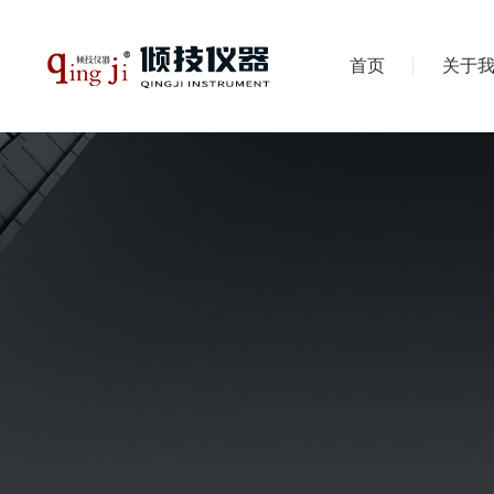
首页
关于