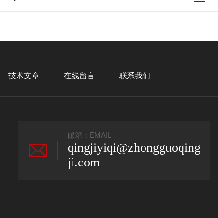
技术文章
在线留言
联系我们
邮箱：EMAIL
qingjiyiqi@zhongguoqing
ji.com