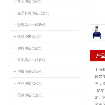
椅子冲击试验机
金属材料冲击试验机
悬臂梁冲击试验机
薄膜冲击试验机
塑料冲击试验机
产
简支梁冲击试验机
上海
摆锤冲击试验机
数显
落球冲击试验机
等；
简支
落锤冲击试验机
定。方
等要