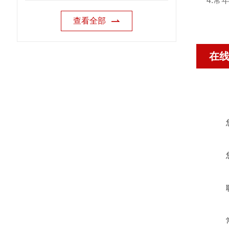
4.
查看全部
在