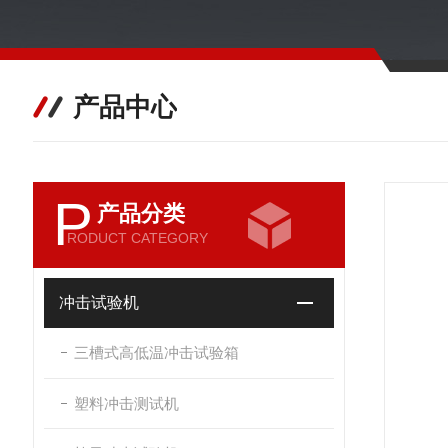
产品中心
P
产品分类
RODUCT CATEGORY
冲击试验机
三槽式高低温冲击试验箱
塑料冲击测试机