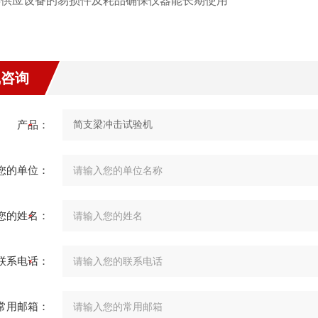
常年供应设备的易损件及耗品确保仪器能长期使用
线咨询
产品：
您的单位：
您的姓名：
联系电话：
常用邮箱：