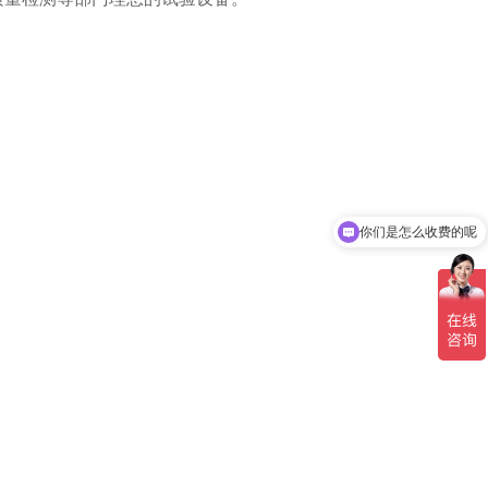
你们是怎么收费的呢
现在有优惠活动吗