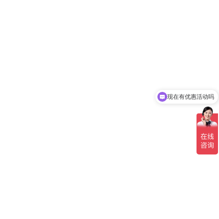
现在有优惠活动吗
可以介绍下你们的产品么