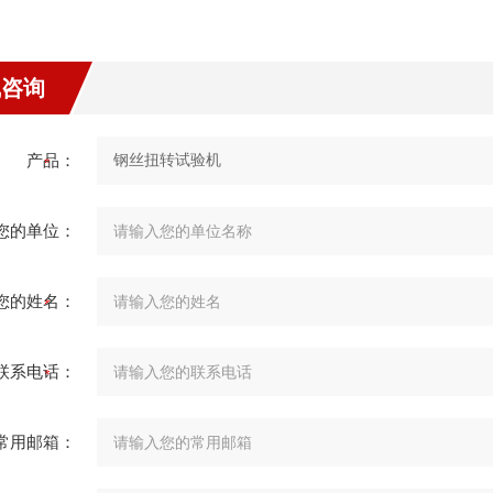
线咨询
产品：
您的单位：
您的姓名：
联系电话：
常用邮箱：