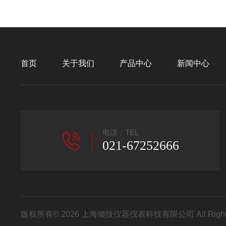
首页
关于我们
产品中心
新闻中心
电话：TEL
021-67252666
版权所有© 2026 上海倾技仪器仪表科技有限公司 All Right