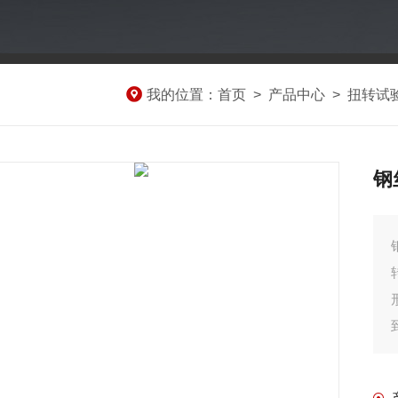
我的位置：
首页
>
产品中心
>
扭转试
钢