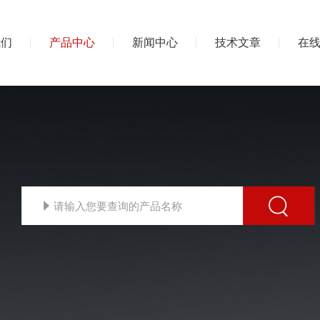
我们
产品中心
新闻中心
技术文章
在