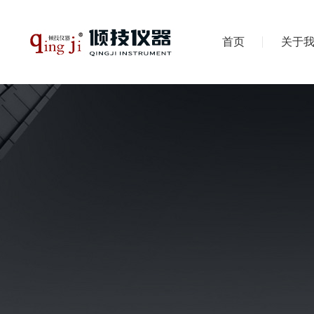
首页
关于