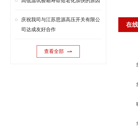
高低温试验箱寿命短老化加快的原因
庆祝我司与江苏思源高压开关有限公
在
司达成友好合作
查看全部