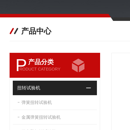
产品中心
P
产品分类
RODUCT CATEGORY
扭转试验机
弹簧扭转试验机
金属弹簧扭转试验机