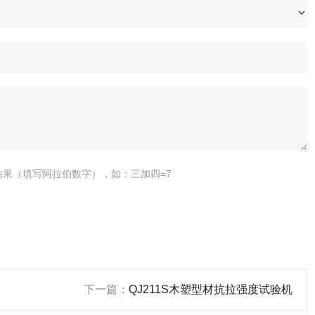
结果（填写阿拉伯数字），如：三加四=7
下一篇：
QJ211S木塑型材抗拉强度试验机