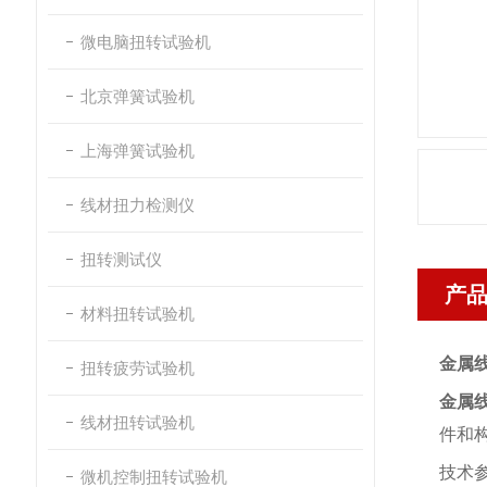
微电脑扭转试验机
北京弹簧试验机
上海弹簧试验机
线材扭力检测仪
扭转测试仪
产
材料扭转试验机
金属
扭转疲劳试验机
金属
线材扭转试验机
件和
技术
微机控制扭转试验机