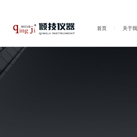
首页
关于