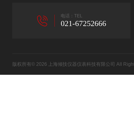
电话：TEL
021-67252666
版权所有© 2026 上海倾技仪器仪表科技有限公司 All Right