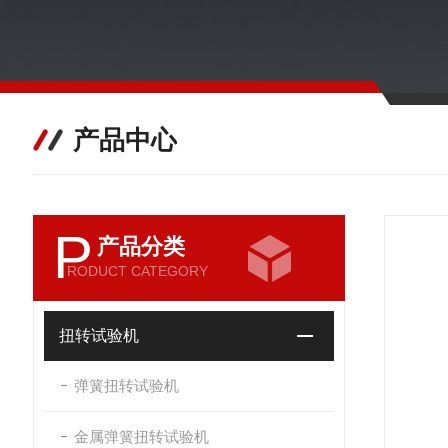
产品中心
P
产品分类
RODUCT CATEGORY
扭转试验机
弹簧扭转试验机
金属弹簧扭转试验机