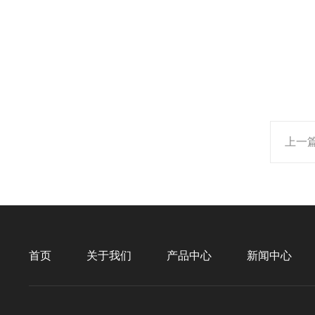
上一
首页
关于我们
产品中心
新闻中心