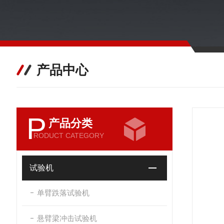
产品中心
P
产品分类
RODUCT CATEGORY
试验机
单臂跌落试验机
悬臂梁冲击试验机