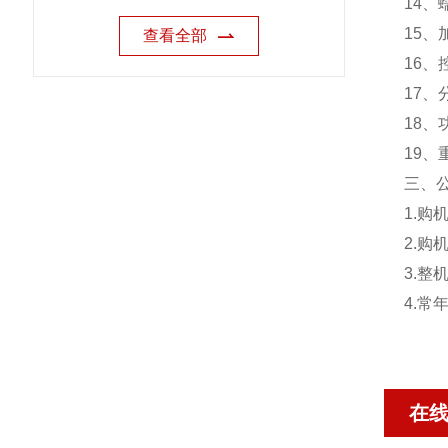
14、
15、
查看全部
16、
17、分
18、
19、
三、
1.
2.
3.
4.
在