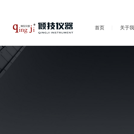
首页
关于