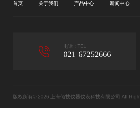
首页
关于我们
产品中心
新闻中心
电话：TEL
021-67252666
版权所有© 2026 上海倾技仪器仪表科技有限公司 All Right