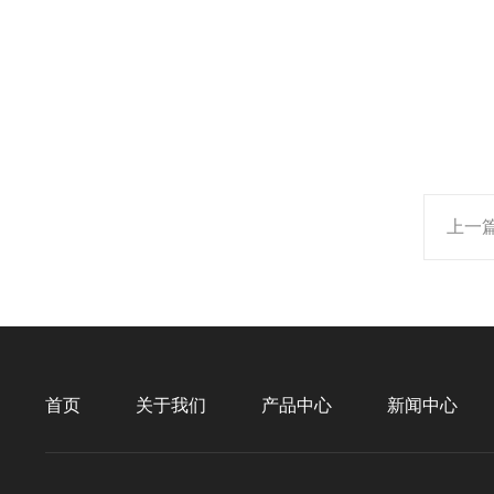
上一
首页
关于我们
产品中心
新闻中心