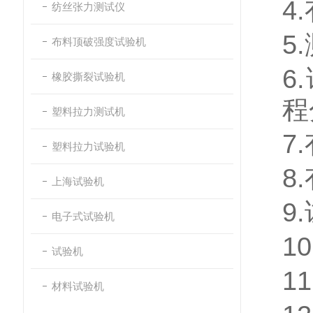
4.
纺丝张力测试仪
5.
布料顶破强度试验机
6.
橡胶撕裂试验机
程
塑料拉力测试机
7.
塑料拉力试验机
8.
上海试验机
9.
电子式试验机
10
试验机
11
材料试验机