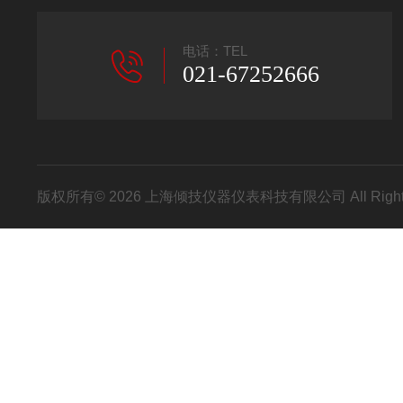
电话：TEL
021-67252666
版权所有© 2026 上海倾技仪器仪表科技有限公司 All Right