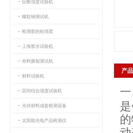
扯断强度试验机
螺纹钢测试机
检测胶的粘强度
上海胶水试验机
布料撕裂测试机
产
材料试验机
一
层间结合强度试验机
是
光伏材料成套检测设备
的
太阳能光电产品检测仪
动