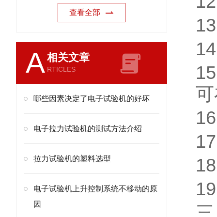
12
查看全部
13
14
A
相关文章
15
RTICLES
可
哪些因素决定了电子试验机的好坏
16
电子拉力试验机的测试方法介绍
17
拉力试验机的塑料选型
18
19
电子试验机上升控制系统不移动的原
因
三