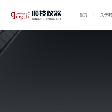
首页
关于