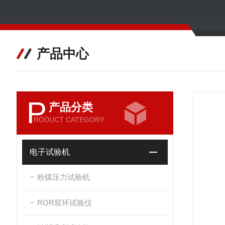
产品中心
P
产品分类
RODUCT CATEGORY
电子试验机
粉煤压力试验机
ROR双环试验仪