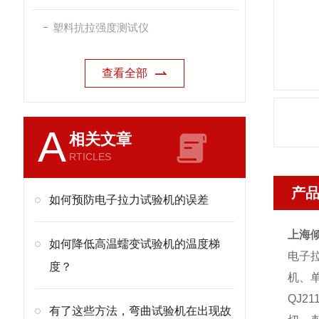
塑料抗拉强度测试仪
查看全部
A
相关文章
RTICLES
产
如何预防电子拉力试验机的误差
上海
如何降低高温蠕变试验机的温度梯
电子
度？
机、
QJ21
有了这些方法，弯曲试验机在出现故