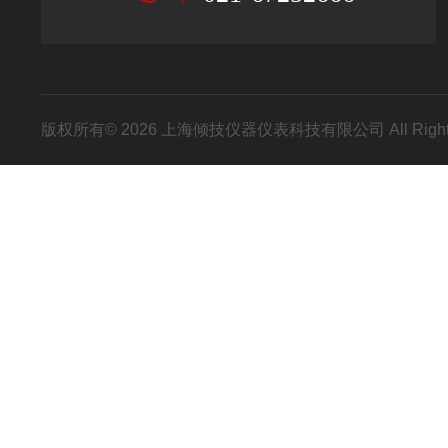
版权所有© 2026 上海倾技仪器仪表科技有限公司 All Right