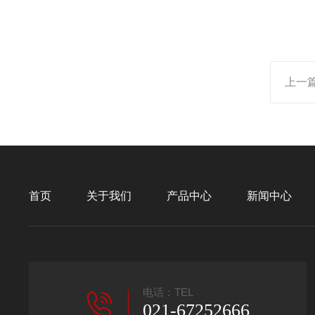
上一
首页
关于我们
产品中心
新闻中心
电话：TEL
021-67252666