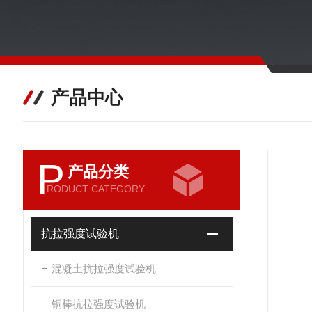
产品中心
P
产品分类
RODUCT CATEGORY
抗拉强度试验机
混凝土抗拉强度试验机
铜棒抗拉强度试验机