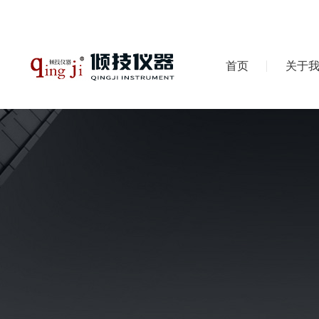
首页
关于