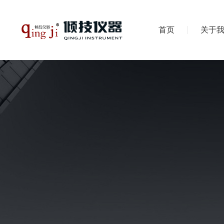
首页
关于