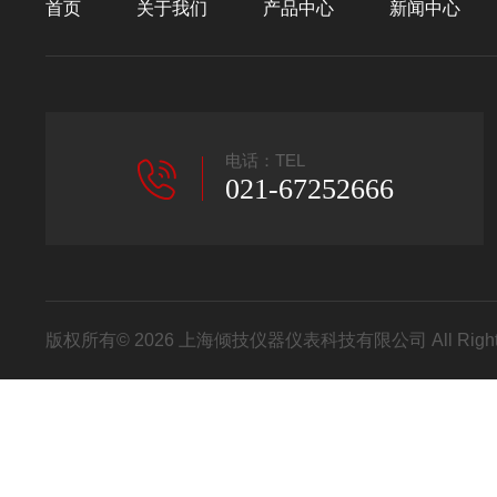
首页
关于我们
产品中心
新闻中心
电话：TEL
021-67252666
版权所有© 2026 上海倾技仪器仪表科技有限公司 All Right