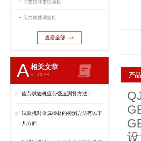
简支梁冲击试验机
应力腐蚀试验机
查看全部
A
相关文章
产
RTICLES
Q
疲劳试验机疲劳强速测算方法：
G
试验机对金属棒材的检测方法有以下
G
几方面
设