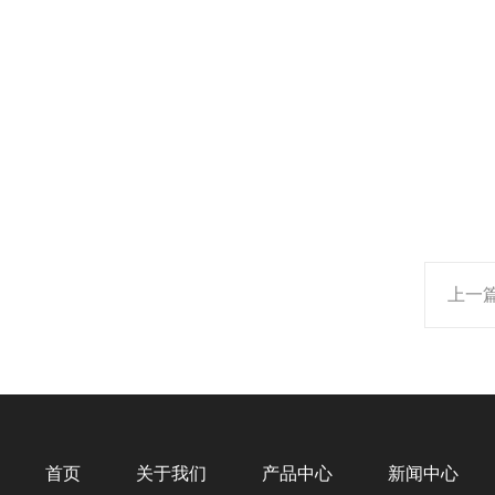
上一
首页
关于我们
产品中心
新闻中心