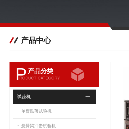
产品中心
P
产品分类
RODUCT CATEGORY
试验机
单臂跌落试验机
悬臂梁冲击试验机