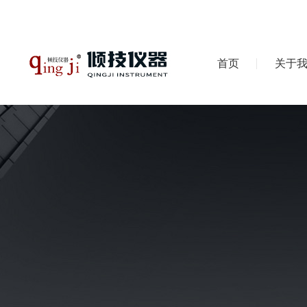
首页
关于