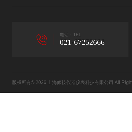
电话：TEL
021-67252666
版权所有© 2026 上海倾技仪器仪表科技有限公司 All Right