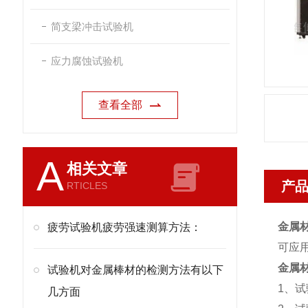
简支梁冲击试验机
应力腐蚀试验机
查看全部
A
相关文章
产
RTICLES
金属
疲劳试验机疲劳强速测算方法：
可应
金属
试验机对金属棒材的检测方法有以下
1、试
几方面