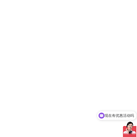
现在有优惠活动吗