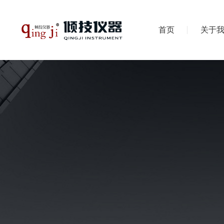
首页
关于