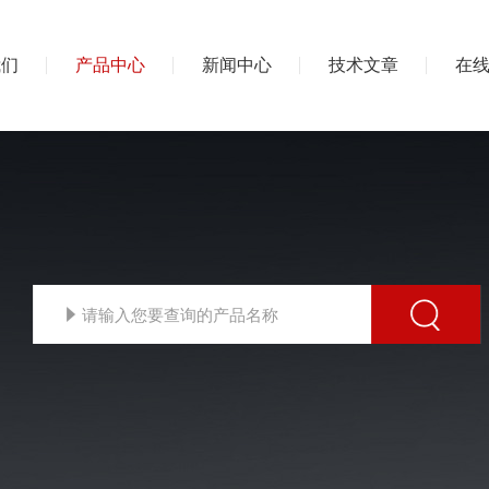
我们
产品中心
新闻中心
技术文章
在