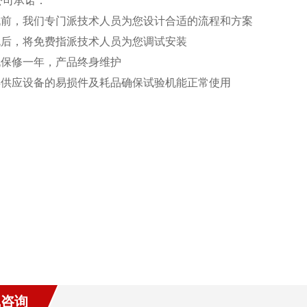
公司承诺：
购机前，我们专门派技术人员为您设计合适的流程和方案
购机后，将免费指派技术人员为您调试安装
整机保修一年，产品终身维护
常年供应设备的易损件及耗品确保试验机能正常使用
线咨询