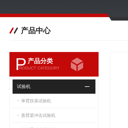
产品中心
P
产品分类
RODUCT CATEGORY
试验机
单臂跌落试验机
悬臂梁冲击试验机