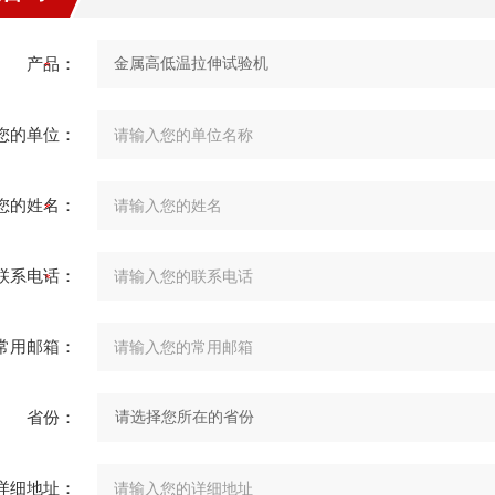
产品：
您的单位：
您的姓名：
联系电话：
常用邮箱：
省份：
详细地址：